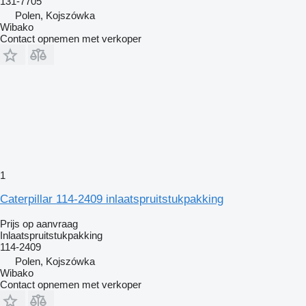
131-7705
Polen, Kojszówka
Wibako
Contact opnemen met verkoper
1
Caterpillar 114-2409 inlaatspruitstukpakking
Prijs op aanvraag
Inlaatspruitstukpakking
114-2409
Polen, Kojszówka
Wibako
Contact opnemen met verkoper