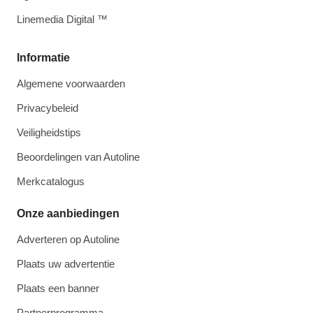
Linemedia Digital ™
Informatie
Algemene voorwaarden
Privacybeleid
Veiligheidstips
Beoordelingen van Autoline
Merkcatalogus
Onze aanbiedingen
Adverteren op Autoline
Plaats uw advertentie
Plaats een banner
Partnerprogramma