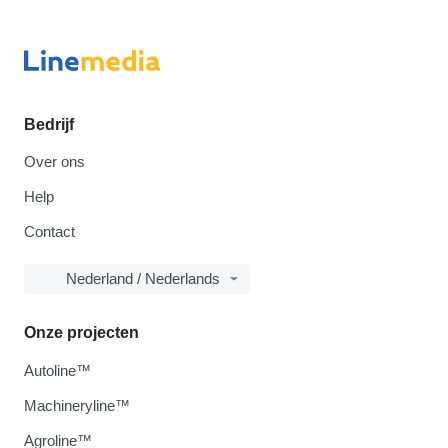
Bedrijf
Over ons
Help
Contact
Nederland / Nederlands
Onze projecten
Autoline™
Machineryline™
Agroline™