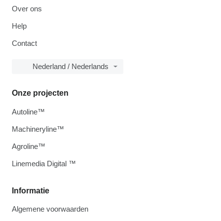
Over ons
Help
Contact
Nederland / Nederlands
Onze projecten
Autoline™
Machineryline™
Agroline™
Linemedia Digital ™
Informatie
Algemene voorwaarden