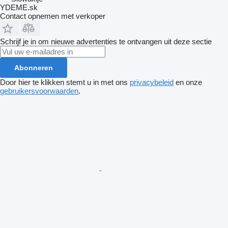
YDEME.sk
Contact opnemen met verkoper
Schrijf je in om nieuwe advertenties te ontvangen uit deze sectie
Abonneren
Door hier te klikken stemt u in met ons
privacybeleid
en onze
gebruikersvoorwaarden
.