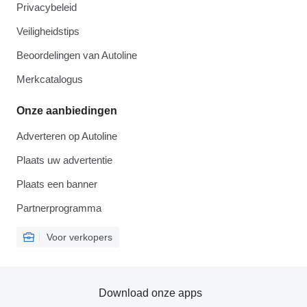
Privacybeleid
Veiligheidstips
Beoordelingen van Autoline
Merkcatalogus
Onze aanbiedingen
Adverteren op Autoline
Plaats uw advertentie
Plaats een banner
Partnerprogramma
Voor verkopers
Download onze apps