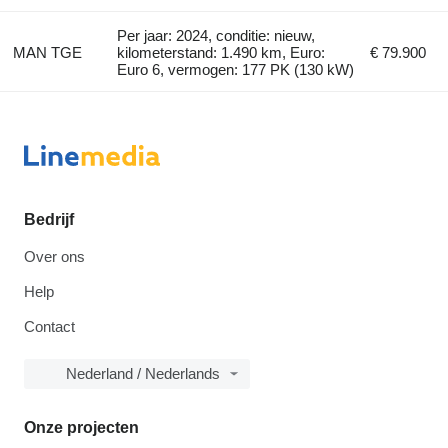
Per jaar: 2024, conditie: nieuw,
MAN TGE
kilometerstand: 1.490 km, Euro:
€ 79.900
Euro 6, vermogen: 177 PK (130 kW)
Bedrijf
Over ons
Help
Contact
Nederland / Nederlands
Onze projecten