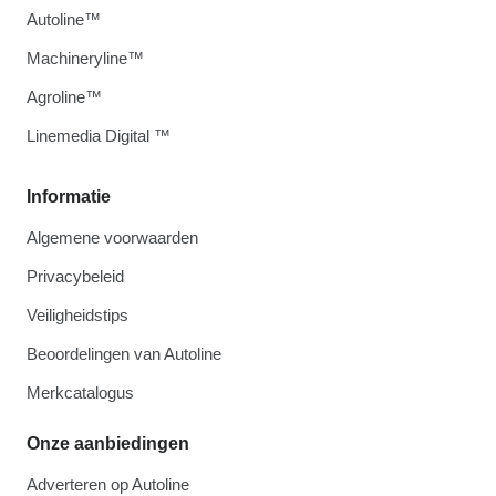
Autoline™
Machineryline™
Agroline™
Linemedia Digital ™
Informatie
Algemene voorwaarden
Privacybeleid
Veiligheidstips
Beoordelingen van Autoline
Merkcatalogus
Onze aanbiedingen
Adverteren op Autoline