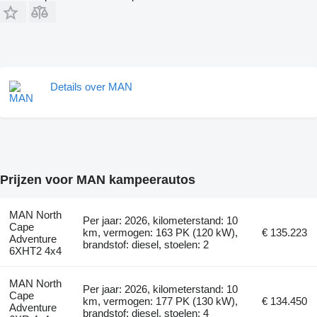
Details over MAN
Prijzen voor MAN kampeerautos
MAN North
Per jaar: 2026, kilometerstand: 10
Cape
km, vermogen: 163 PK (120 kW),
€ 135.223
Adventure
brandstof: diesel, stoelen: 2
6XHT2 4x4
MAN North
Per jaar: 2026, kilometerstand: 10
Cape
km, vermogen: 177 PK (130 kW),
€ 134.450
Adventure
brandstof: diesel, stoelen: 4