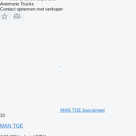
Anemone Trucks
Contact opnemen met verkoper
MAN TGE buscamper
10
MAN TGE