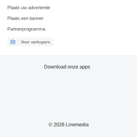
Plaats uw advertentie
Plaats een banner
Partnerprogramma
Voor verkopers
Download onze apps
© 2026 Linemedia