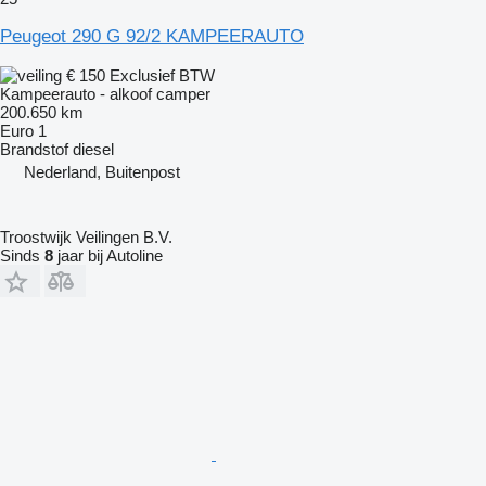
Peugeot 290 G 92/2 KAMPEERAUTO
€ 150
Exclusief BTW
Kampeerauto - alkoof camper
200.650 km
Euro 1
Brandstof
diesel
Nederland, Buitenpost
Troostwijk Veilingen B.V.
Sinds
8
jaar bij Autoline