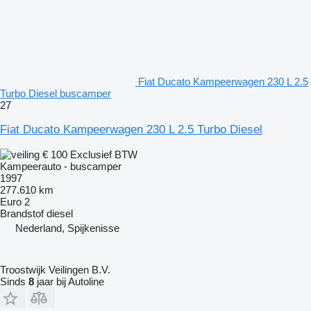
Fiat Ducato Kampeerwagen 230 L 2.5
Turbo Diesel buscamper
27
Fiat Ducato Kampeerwagen 230 L 2.5 Turbo Diesel
€ 100
Exclusief BTW
Kampeerauto - buscamper
1997
277.610 km
Euro 2
Brandstof
diesel
Nederland, Spijkenisse
Troostwijk Veilingen B.V.
Sinds
8
jaar bij Autoline