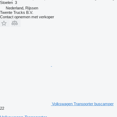
Stoelen
3
Nederland, Rijssen
Twente Trucks B.V.
Contact opnemen met verkoper
Volkswagen Transporter buscamper
22