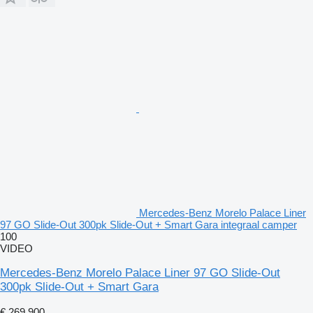
Mercedes-Benz Morelo Palace Liner
97 GO Slide-Out 300pk Slide-Out + Smart Gara integraal camper
100
VIDEO
Mercedes-Benz Morelo Palace Liner 97 GO Slide-Out
300pk Slide-Out + Smart Gara
€ 269.900