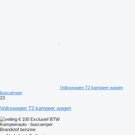
Volkswagen T2 kampeer wagen
buscamper
23
Volkswagen T2 kampeer wagen
€ 100
Exclusief BTW
Kampeerauto - buscamper
Brandstof
benzine