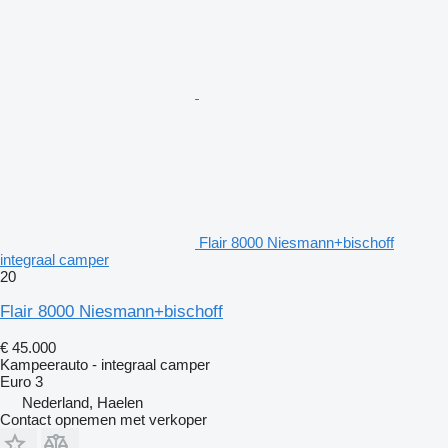
Flair 8000 Niesmann+bischoff
integraal camper
20
Flair 8000 Niesmann+bischoff
€ 45.000
Kampeerauto - integraal camper
Euro 3
Nederland, Haelen
Contact opnemen met verkoper