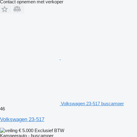
Contact opnemen met verkoper
Volkswagen 23-517 buscamper
46
Volkswagen 23-517
€ 5.000
Exclusief BTW
Kampeerauto - buscamper