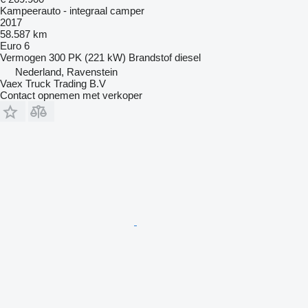
Kampeerauto - integraal camper
2017
58.587 km
Euro 6
Vermogen
300 PK (221 kW)
Brandstof
diesel
Nederland, Ravenstein
Vaex Truck Trading B.V
Contact opnemen met verkoper