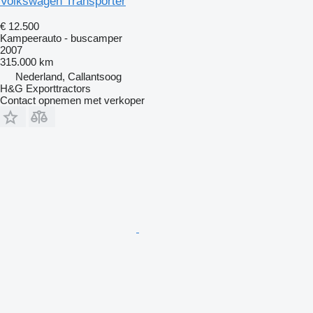
Volkswagen Transporter
€ 12.500
Kampeerauto - buscamper
2007
315.000 km
Nederland, Callantsoog
H&G Exporttractors
Contact opnemen met verkoper