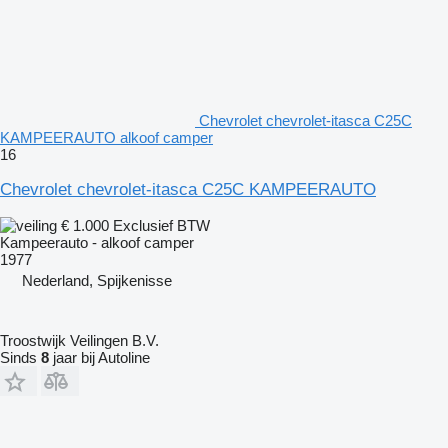
Chevrolet chevrolet-itasca C25C
KAMPEERAUTO alkoof camper
16
Chevrolet chevrolet-itasca C25C KAMPEERAUTO
€ 1.000
Exclusief BTW
Kampeerauto - alkoof camper
1977
Nederland, Spijkenisse
Troostwijk Veilingen B.V.
Sinds
8
jaar bij Autoline