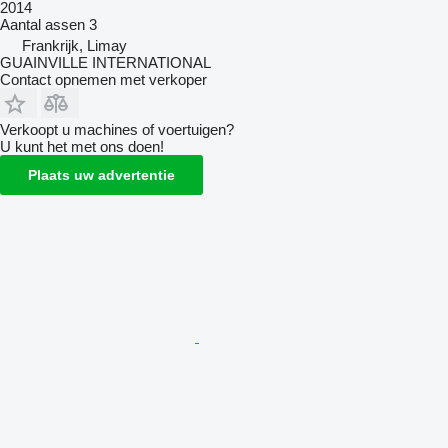
2014
Aantal assen
3
Frankrijk, Limay
GUAINVILLE INTERNATIONAL
Contact opnemen met verkoper
Verkoopt u machines of voertuigen?
U kunt het met ons doen!
Plaats uw advertentie