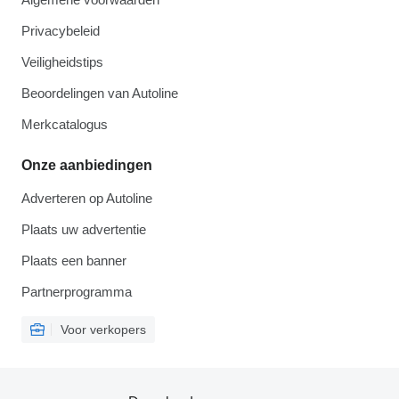
Privacybeleid
Veiligheidstips
Beoordelingen van Autoline
Merkcatalogus
Onze aanbiedingen
Adverteren op Autoline
Plaats uw advertentie
Plaats een banner
Partnerprogramma
Voor verkopers