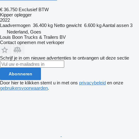
€ 36.750
Exclusief BTW
Kipper oplegger
2022
Laadvermogen
36.400 kg
Netto gewicht
6.600 kg
Aantal assen
3
Nederland, Goes
Louis Boon Trucks & Trailers BV
Contact opnemen met verkoper
Schrijf je in om nieuwe advertenties te ontvangen uit deze sectie
Abonneren
Door hier te klikken stemt u in met ons
privacybeleid
en onze
gebruikersvoorwaarden
.