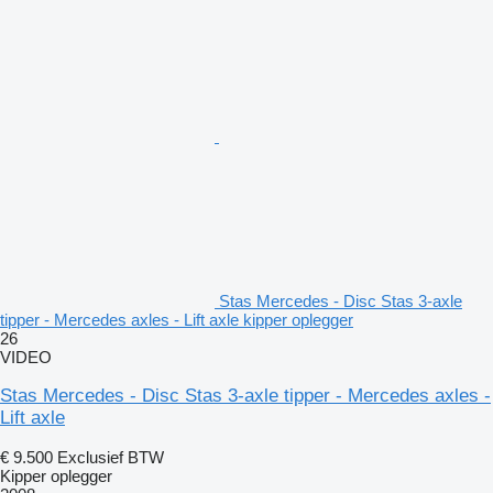
Stas Mercedes - Disc Stas 3-axle
tipper - Mercedes axles - Lift axle kipper oplegger
26
VIDEO
Stas Mercedes - Disc Stas 3-axle tipper - Mercedes axles -
Lift axle
€ 9.500
Exclusief BTW
Kipper oplegger