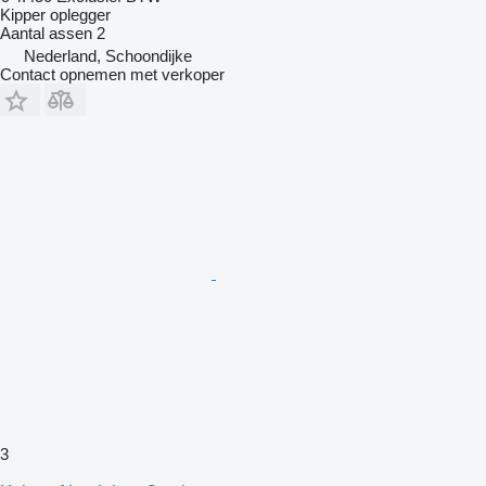
Kipper oplegger
Aantal assen
2
Nederland, Schoondijke
Contact opnemen met verkoper
3