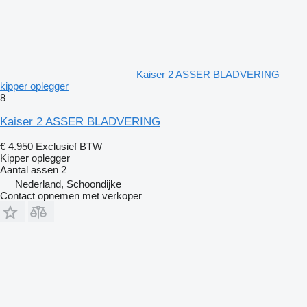
Kaiser 2 ASSER BLADVERING
kipper oplegger
8
Kaiser 2 ASSER BLADVERING
€ 4.950
Exclusief BTW
Kipper oplegger
Aantal assen
2
Nederland, Schoondijke
Contact opnemen met verkoper