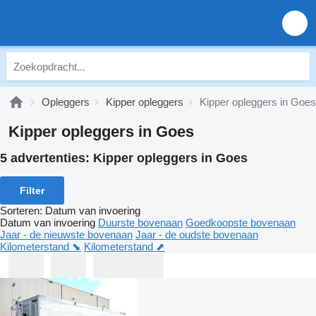
Opleggers
Kipper opleggers
Kipper opleggers in Goes
Kipper opleggers in Goes
5 advertenties:
Kipper opleggers in Goes
Filter
Sorteren
:
Datum van invoering
Datum van invoering
Duurste bovenaan
Goedkoopste bovenaan
Jaar - de nieuwste bovenaan
Jaar - de oudste bovenaan
Kilometerstand ⬊
Kilometerstand ⬈