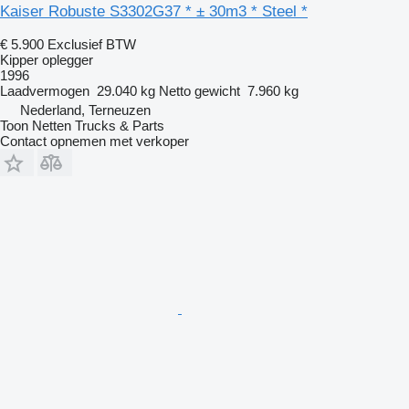
Kaiser Robuste S3302G37 * ± 30m3 * Steel *
€ 5.900
Exclusief BTW
Kipper oplegger
1996
Laadvermogen
29.040 kg
Netto gewicht
7.960 kg
Nederland, Terneuzen
Toon Netten Trucks & Parts
Contact opnemen met verkoper