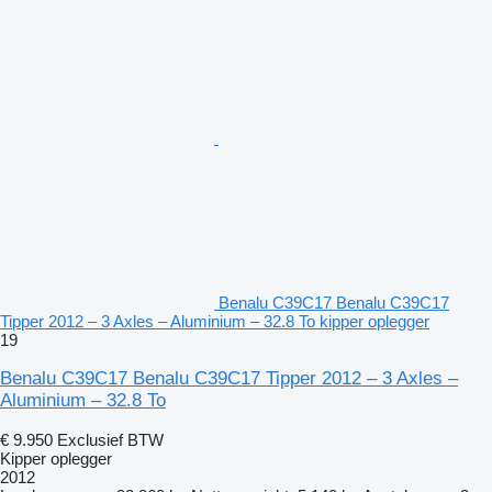
Benalu C39C17 Benalu C39C17
Tipper 2012 – 3 Axles – Aluminium – 32.8 To kipper oplegger
19
Benalu C39C17 Benalu C39C17 Tipper 2012 – 3 Axles –
Aluminium – 32.8 To
€ 9.950
Exclusief BTW
Kipper oplegger
2012