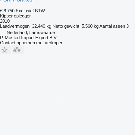
€ 8.750
Exclusief BTW
Kipper oplegger
2010
Laadvermogen
32.440 kg
Netto gewicht
5.560 kg
Aantal assen
3
Nederland, Lamswaarde
P. Mostert Import-Export B.V.
Contact opnemen met verkoper