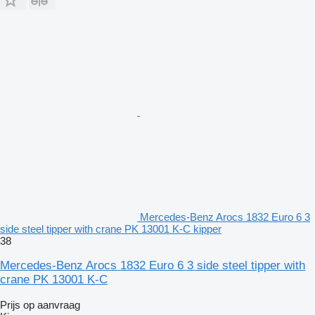
Mercedes-Benz Arocs 1832 Euro 6 3
side steel tipper with crane PK 13001 K-C kipper
38
Mercedes-Benz Arocs 1832 Euro 6 3 side steel tipper with
crane PK 13001 K-C
Prijs op aanvraag