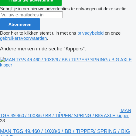
Schrijf je in om nieuwe advertenties te ontvangen uit deze sectie
Abonneren
Door hier te klikken stemt u in met ons
privacybeleid
en onze
gebruikersvoorwaarden
.
Andere merken in de sectie “Kippers”.
MAN
TGS 49.460 / 10X8/6 / BB / TIPPER/ SPRING / BIG AXLE kipper
33
MAN TGS 49.460 / 10X8/6 / BB / TIPPER/ SPRING / BIG