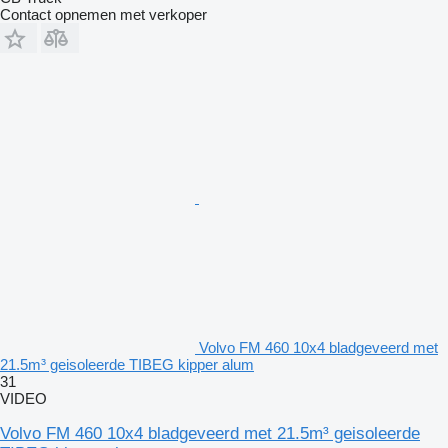
Contact opnemen met verkoper
Volvo FM 460 10x4 bladgeveerd met
21.5m³ geisoleerde TIBEG kipper alum
31
VIDEO
Volvo FM 460 10x4 bladgeveerd met 21.5m³ geisoleerde