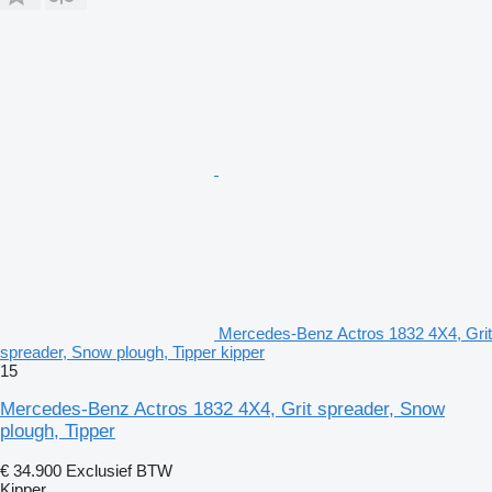
Mercedes-Benz Actros 1832 4X4, Grit
spreader, Snow plough, Tipper kipper
15
Mercedes-Benz Actros 1832 4X4, Grit spreader, Snow
plough, Tipper
€ 34.900
Exclusief BTW
Kipper