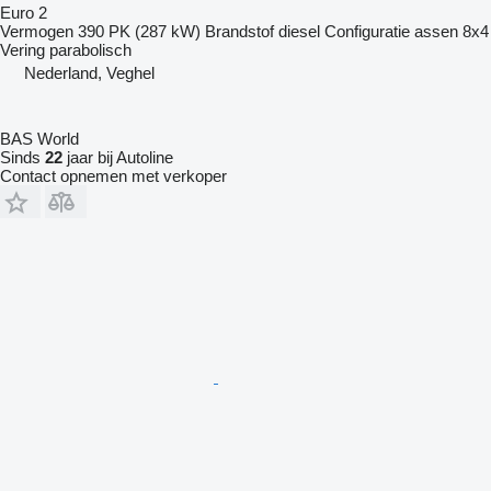
Euro 2
Vermogen
390 PK (287 kW)
Brandstof
diesel
Configuratie assen
8x4
Vering
parabolisch
Nederland, Veghel
BAS World
Sinds
22
jaar bij Autoline
Contact opnemen met verkoper