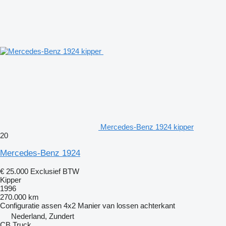
Mercedes-Benz 1924 kipper
20
Mercedes-Benz 1924
€ 25.000
Exclusief BTW
Kipper
1996
270.000 km
Configuratie assen
4x2
Manier van lossen
achterkant
Nederland, Zundert
CB Truck