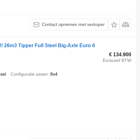
Contact opnemen met verkoper
26m3 Tipper Full Steel Big-Axle Euro 6
€ 134.900
Exclusief BTW
esel
Configuratie assen
8x4