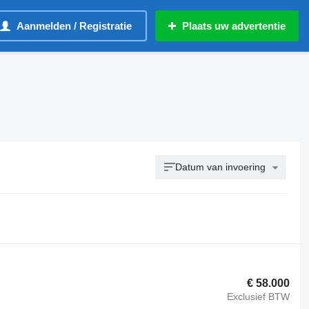
Aanmelden / Registratie
Plaats uw advertentie
Datum van invoering
€ 58.000
Exclusief BTW