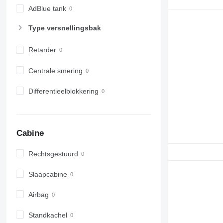
AdBlue tank
Type versnellingsbak
Retarder
Centrale smering
Differentieelblokkering
Cabine
Rechtsgestuurd
Slaapcabine
Airbag
Standkachel