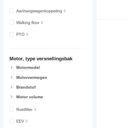
Aanhangwagenkoppeling
Walking floor
PTO
Motor, type versnellingsbak
Motormodel
Motorvermogen
Brandstof
Motor volume
Roetfilter
EEV