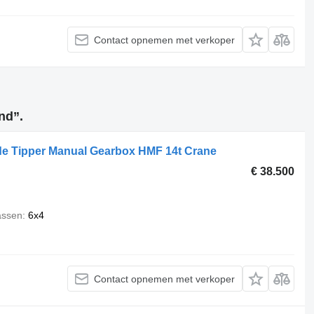
Contact opnemen met verkoper
nd”.
de Tipper Manual Gearbox HMF 14t Crane
€ 38.500
assen
6x4
Contact opnemen met verkoper