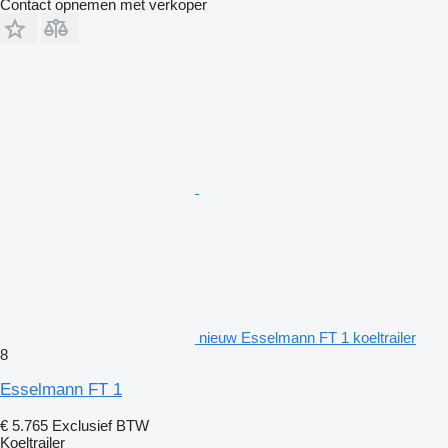
Contact opnemen met verkoper
nieuw Esselmann FT 1 koeltrailer
8
Esselmann FT 1
€ 5.765
Exclusief BTW
Koeltrailer