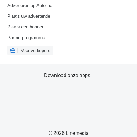
Adverteren op Autoline
Plaats uw advertentie
Plaats een banner
Partnerprogramma
Voor verkopers
Download onze apps
© 2026 Linemedia