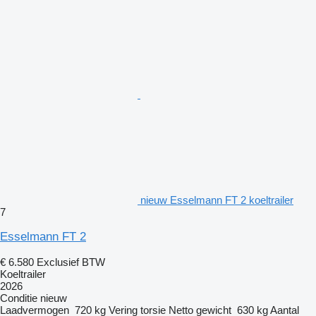
nieuw Esselmann FT 2 koeltrailer
7
Esselmann FT 2
€ 6.580
Exclusief BTW
Koeltrailer
2026
Conditie
nieuw
Laadvermogen
720 kg
Vering
torsie
Netto gewicht
630 kg
Aantal