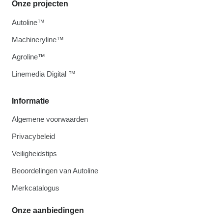
Onze projecten
Autoline™
Machineryline™
Agroline™
Linemedia Digital ™
Informatie
Algemene voorwaarden
Privacybeleid
Veiligheidstips
Beoordelingen van Autoline
Merkcatalogus
Onze aanbiedingen