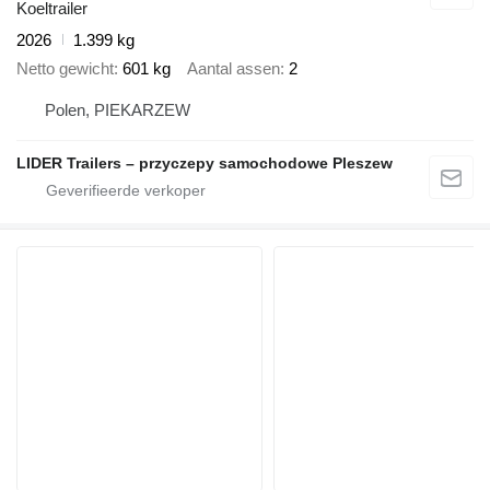
Koeltrailer
2026
1.399 kg
Netto gewicht
601 kg
Aantal assen
2
Polen, PIEKARZEW
LIDER Trailers – przyczepy samochodowe Pleszew