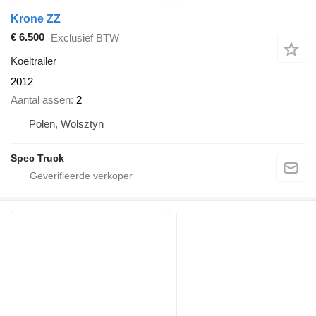
Krone ZZ
€ 6.500
Exclusief BTW
Koeltrailer
2012
Aantal assen
2
Polen, Wolsztyn
Spec Truck