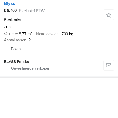
Blyss
€ 8.400
Exclusief BTW
Koeltrailer
2026
Volume
9,77 m³
Netto gewicht
700 kg
Aantal assen
2
Polen
BLYSS Polska