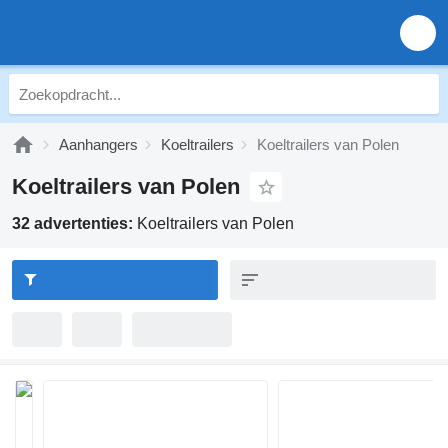
Aanhangers
Koeltrailers
Koeltrailers van Polen
Koeltrailers van Polen
32 advertenties:
Koeltrailers van Polen