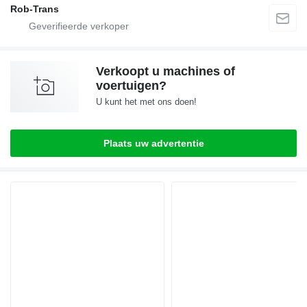
Rob-Trans
Verkoopt u machines of
voertuigen?
U kunt het met ons doen!
Plaats uw advertentie