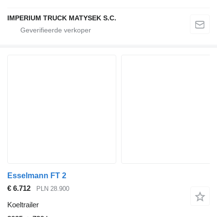
IMPERIUM TRUCK MATYSEK S.C.
Esselmann FT 2
€ 6.712
PLN 28.900
Koeltrailer