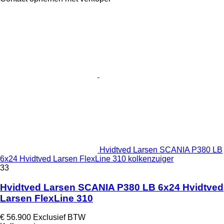
Hvidtved Larsen SCANIA P380 LB
6x24 Hvidtved Larsen FlexLine 310 kolkenzuiger
33
Hvidtved Larsen SCANIA P380 LB 6x24 Hvidtved
Larsen FlexLine 310
€ 56.900
Exclusief BTW