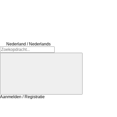
Nederland / Nederlands
Aanmelden / Registratie