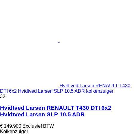
Hvidtved Larsen RENAULT T430
DTI 6x2 Hvidtved Larsen SLP 10.5 ADR kolkenzuiger
32
Hvidtved Larsen RENAULT T430 DTI 6x2
Hvidtved Larsen SLP 10.5 ADR
€ 149.900
Exclusief BTW
Kolkenzuiger