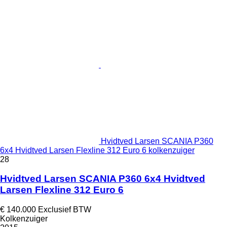
Hvidtved Larsen SCANIA P360
6x4 Hvidtved Larsen Flexline 312 Euro 6 kolkenzuiger
28
Hvidtved Larsen SCANIA P360 6x4 Hvidtved
Larsen Flexline 312 Euro 6
€ 140.000
Exclusief BTW
Kolkenzuiger