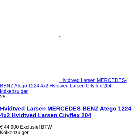
Hvidtved Larsen MERCEDES-
BENZ Atego 1224 4x2 Hvidtved Larsen Cityflex 204
kolkenzuiger
28
Hvidtved Larsen MERCEDES-BENZ Atego 1224
4x2 Hvidtved Larsen Cityflex 204
€ 44.900
Exclusief BTW
Kolkenzuiger