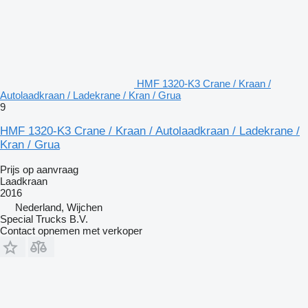
HMF 1320-K3 Crane / Kraan /
Autolaadkraan / Ladekrane / Kran / Grua
9
HMF 1320-K3 Crane / Kraan / Autolaadkraan / Ladekrane /
Kran / Grua
Prijs op aanvraag
Laadkraan
2016
Nederland, Wijchen
Special Trucks B.V.
Contact opnemen met verkoper