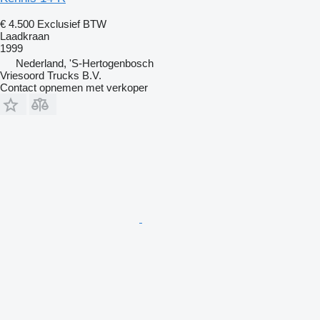
€ 4.500
Exclusief BTW
Laadkraan
1999
Nederland, 'S-Hertogenbosch
Vriesoord Trucks B.V.
Contact opnemen met verkoper