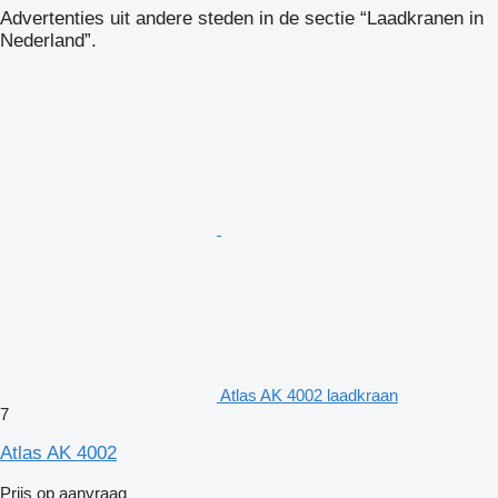
Advertenties uit andere steden in de sectie “Laadkranen in
Nederland”.
Atlas AK 4002 laadkraan
7
Atlas AK 4002
Prijs op aanvraag