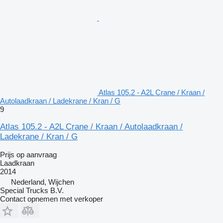
Atlas 105.2 - A2L Crane / Kraan /
Autolaadkraan / Ladekrane / Kran / G
9
Atlas 105.2 - A2L Crane / Kraan / Autolaadkraan /
Ladekrane / Kran / G
Prijs op aanvraag
Laadkraan
2014
Nederland, Wijchen
Special Trucks B.V.
Contact opnemen met verkoper