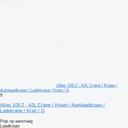
Atlas 105.2 - A2L Crane / Kraan /
Autolaadkraan / Ladekrane / Kran / G
9
Atlas 105.2 - A2L Crane / Kraan / Autolaadkraan /
Ladekrane / Kran / G
Prijs op aanvraag
Laadkraan