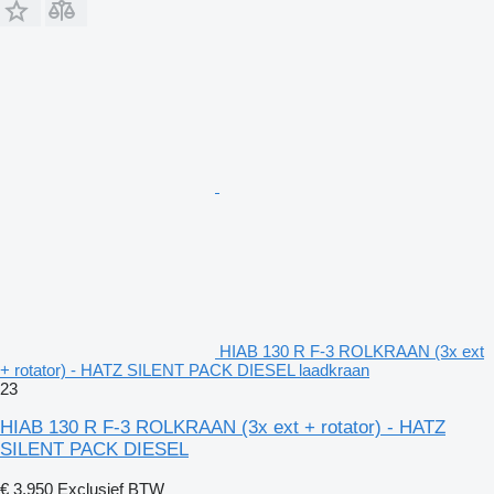
HIAB 130 R F-3 ROLKRAAN (3x ext
+ rotator) - HATZ SILENT PACK DIESEL laadkraan
23
HIAB 130 R F-3 ROLKRAAN (3x ext + rotator) - HATZ
SILENT PACK DIESEL
€ 3.950
Exclusief BTW