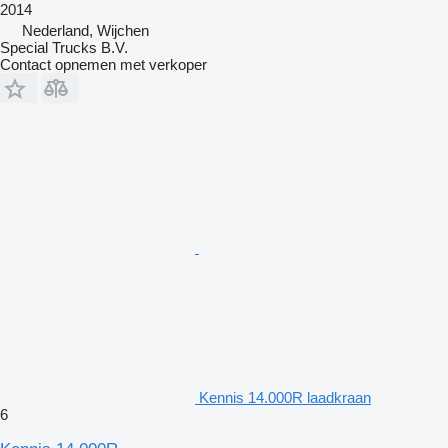
2014
Nederland, Wijchen
Special Trucks B.V.
Contact opnemen met verkoper
Kennis 14.000R laadkraan
6