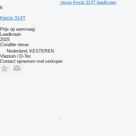
nieuw Kesla 314T laadkraan
6
Kesla 314T
Prijs op aanvraag
Laadkraan
2025
Conditie
nieuw
Nederland, KESTEREN
Vlastuin / D-Tec
Contact opnemen met verkoper