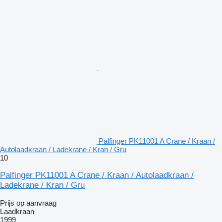
Palfinger PK11001 A Crane / Kraan /
Autolaadkraan / Ladekrane / Kran / Gru
10
Palfinger PK11001 A Crane / Kraan / Autolaadkraan /
Ladekrane / Kran / Gru
Prijs op aanvraag
Laadkraan
1999