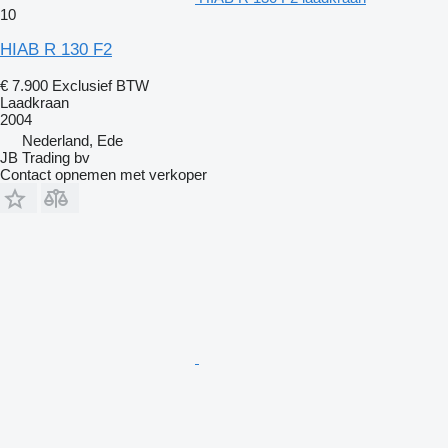
10
HIAB R 130 F2
€ 7.900
Exclusief BTW
Laadkraan
2004
Nederland, Ede
JB Trading bv
Contact opnemen met verkoper