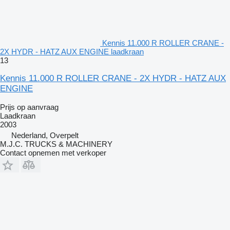
Kennis 11.000 R ROLLER CRANE -
2X HYDR - HATZ AUX ENGINE laadkraan
13
Kennis 11.000 R ROLLER CRANE - 2X HYDR - HATZ AUX
ENGINE
Prijs op aanvraag
Laadkraan
2003
Nederland, Overpelt
M.J.C. TRUCKS & MACHINERY
Contact opnemen met verkoper