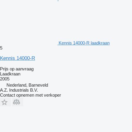
Kennis 14000-R laadkraan
5
Kennis 14000-R
Prijs op aanvraag
Laadkraan
2005
Nederland, Barneveld
A.Z. Industrials B.V.
Contact opnemen met verkoper