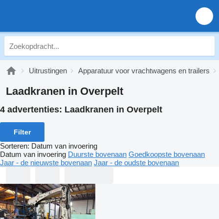
Uitrustingen
Apparatuur voor vrachtwagens en trailers
Laadkranen in Overpelt
4 advertenties:
Laadkranen in Overpelt
Filter
Sorteren
:
Datum van invoering
Datum van invoering
Duurste bovenaan
Goedkoopste bovenaan
Jaar - de nieuwste bovenaan
Jaar - de oudste bovenaan