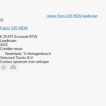
nieuw Fassi 145 NEW laadkraan
11
Fassi 145 NEW
€ 29.975
Exclusief BTW
Laadkraan
2022
Conditie
nieuw
Nederland, 'S-Hertogenbosch
Vriesoord Trucks B.V.
Contact opnemen met verkoper