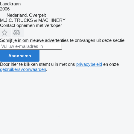
Laadkraan
2006
Nederland, Overpelt
M.J.C. TRUCKS & MACHINERY
Contact opnemen met verkoper
Schrijf je in om nieuwe advertenties te ontvangen uit deze sectie
Abonneren
Door hier te klikken stemt u in met ons
privacybeleid
en onze
gebruikersvoorwaarden
.