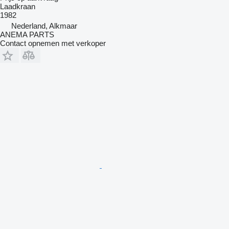
Laadkraan
1982
Nederland, Alkmaar
ANEMA PARTS
Contact opnemen met verkoper