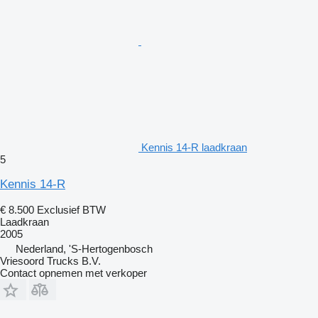
Kennis 14-R laadkraan
5
Kennis 14-R
€ 8.500
Exclusief BTW
Laadkraan
2005
Nederland, 'S-Hertogenbosch
Vriesoord Trucks B.V.
Contact opnemen met verkoper