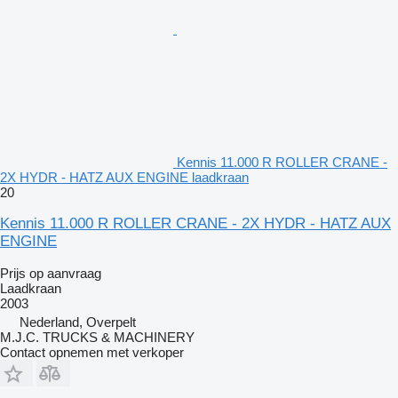
Kennis 11.000 R ROLLER CRANE -
2X HYDR - HATZ AUX ENGINE laadkraan
20
Kennis 11.000 R ROLLER CRANE - 2X HYDR - HATZ AUX
ENGINE
Prijs op aanvraag
Laadkraan
2003
Nederland, Overpelt
M.J.C. TRUCKS & MACHINERY
Contact opnemen met verkoper