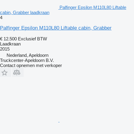
Palfinger Epsilon M110L80 Liftable
cabin, Grabber laadkraan
4
Palfinger Epsilon M110L80 Liftable cabin, Grabber
€ 12.500
Exclusief BTW
Laadkraan
2015
Nederland, Apeldoorn
Truckcenter-Apeldoorn B.V.
Contact opnemen met verkoper