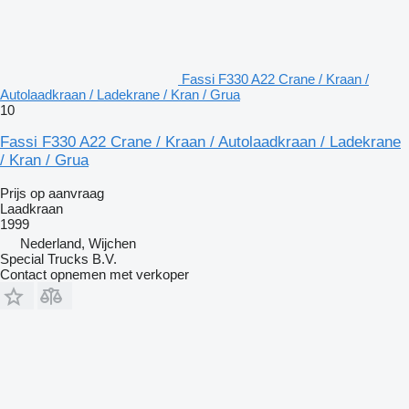
Fassi F330 A22 Crane / Kraan /
Autolaadkraan / Ladekrane / Kran / Grua
10
Fassi F330 A22 Crane / Kraan / Autolaadkraan / Ladekrane
/ Kran / Grua
Prijs op aanvraag
Laadkraan
1999
Nederland, Wijchen
Special Trucks B.V.
Contact opnemen met verkoper