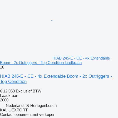
HIAB 245-E - CE - 4x Extendable
Boom - 2x Outriggers - Top Condition laadkraan
18
HIAB 245-E - CE - 4x Extendable Boom - 2x Outriggers -
Top Condition
€ 12.950
Exclusief BTW
Laadkraan
2000
Nederland, 'S-Hertogenbosch
KALIL EXPORT
Contact opnemen met verkoper