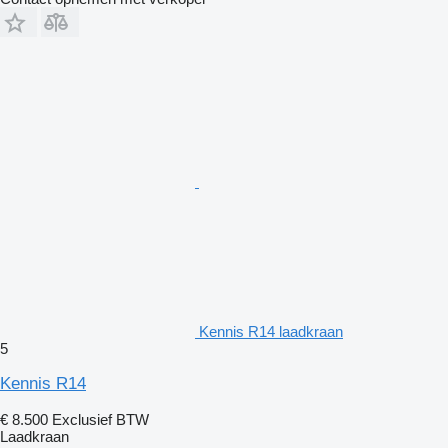
Kennis R14 laadkraan
5
Kennis R14
€ 8.500
Exclusief BTW
Laadkraan