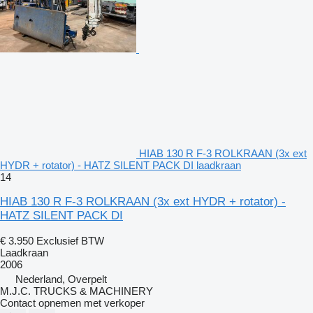
HIAB 130 R F-3 ROLKRAAN (3x ext
HYDR + rotator) - HATZ SILENT PACK DI laadkraan
14
HIAB 130 R F-3 ROLKRAAN (3x ext HYDR + rotator) -
HATZ SILENT PACK DI
€ 3.950
Exclusief BTW
Laadkraan
2006
Nederland, Overpelt
M.J.C. TRUCKS & MACHINERY
Contact opnemen met verkoper