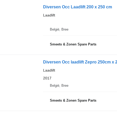
Diversen Occ Laadlift 200 x 250 cm
Laadlift
België, Bree
Smeets & Zonen Spare Parts
Diversen Occ laadlift Zepro 250cm x
Laadlift
2017
België, Bree
Smeets & Zonen Spare Parts