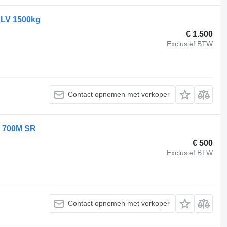
DHLV 1500kg
€ 1.500
Exclusief BTW
Contact opnemen met verkoper
is 700M SR
€ 500
Exclusief BTW
Contact opnemen met verkoper