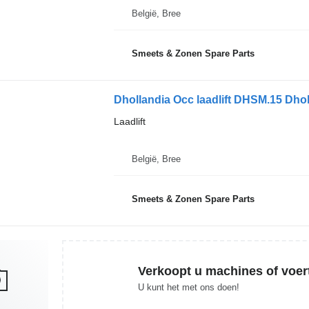
België, Bree
Smeets & Zonen Spare Parts
Dhollandia Occ laadlift DHSM.15 Dhol
Laadlift
België, Bree
Smeets & Zonen Spare Parts
Verkoopt u machines of voer
U kunt het met ons doen!