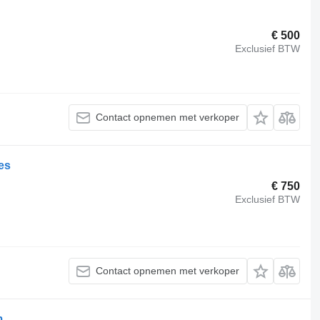
€ 500
Exclusief BTW
Contact opnemen met verkoper
es
€ 750
Exclusief BTW
Contact opnemen met verkoper
m