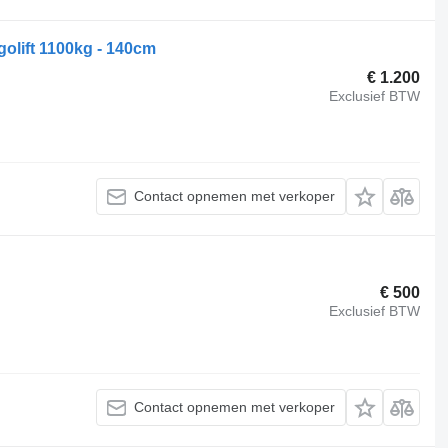
olift 1100kg - 140cm
€ 1.200
Exclusief BTW
Contact opnemen met verkoper
€ 500
Exclusief BTW
Contact opnemen met verkoper