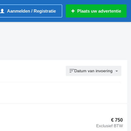
Aanmelden / Registratie
Plaats uw advertentie
Datum van invoering
€ 750
Exclusief BTW