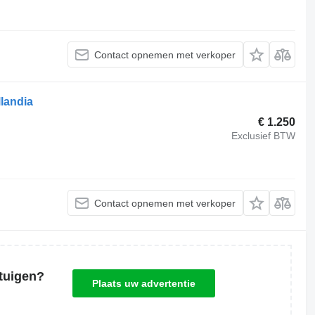
Contact opnemen met verkoper
landia
€ 1.250
Exclusief BTW
Contact opnemen met verkoper
tuigen?
Plaats uw advertentie