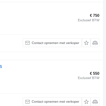
€ 750
Exclusief BTW
Contact opnemen met verkoper
2S
€ 550
Exclusief BTW
Contact opnemen met verkoper