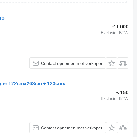
ro
€ 1.000
Exclusief BTW
Contact opnemen met verkoper
egger 122cmx263cm + 123cmx
€ 150
Exclusief BTW
Contact opnemen met verkoper