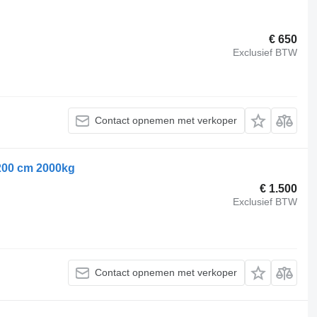
€ 650
Exclusief BTW
Contact opnemen met verkoper
 200 cm 2000kg
€ 1.500
Exclusief BTW
Contact opnemen met verkoper