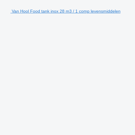
Van Hool Food tank inox 28 m3 / 1 comp levensmiddelen