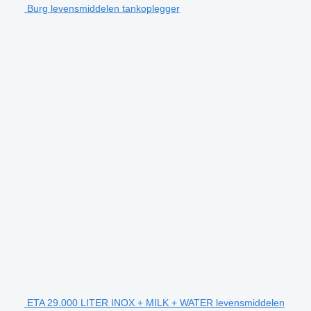
Burg levensmiddelen tankoplegger
ETA 29.000 LITER INOX + MILK + WATER levensmiddelen