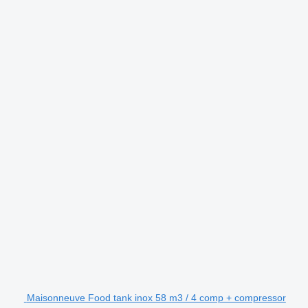
Maisonneuve Food tank inox 58 m3 / 4 comp + compressor