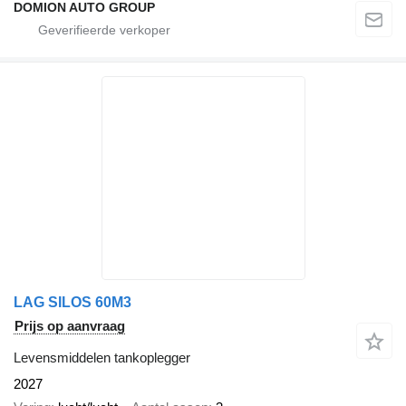
DOMION AUTO GROUP
LAG SILOS 60M3
Prijs op aanvraag
Levensmiddelen tankoplegger
2027