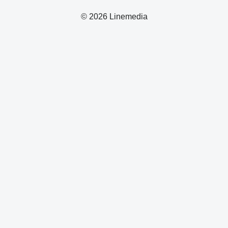
© 2026 Linemedia