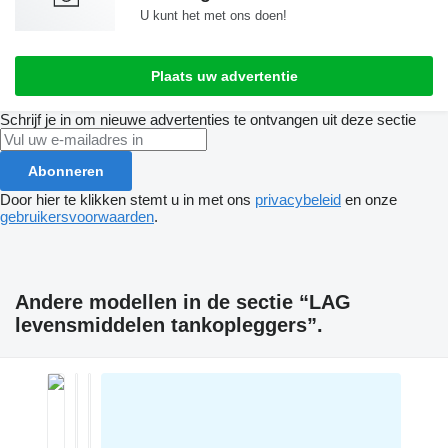
U kunt het met ons doen!
Plaats uw advertentie
Schrijf je in om nieuwe advertenties te ontvangen uit deze sectie
Abonneren
Door hier te klikken stemt u in met ons
privacybeleid
en onze
gebruikersvoorwaarden
.
Andere modellen in de sectie “LAG
levensmiddelen tankopleggers”.