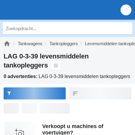
Tankwagens
Tankopleggers
Levensmiddelen tankopl
LAG 0-3-39 levensmiddelen
tankopleggers
0 advertenties:
LAG 0-3-39 levensmiddelen tankopleggers
Verkoopt u machines of
voertuigen?