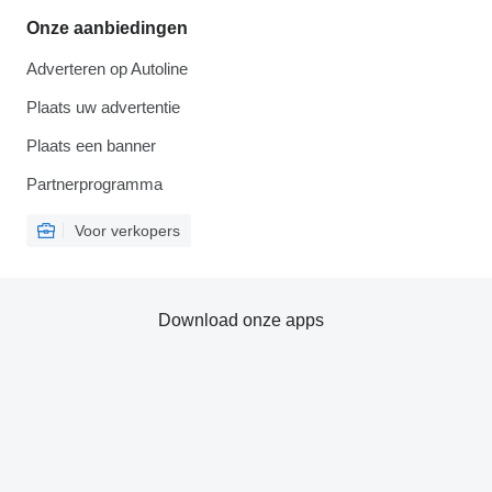
Onze aanbiedingen
Adverteren op Autoline
Plaats uw advertentie
Plaats een banner
Partnerprogramma
Voor verkopers
Download onze apps