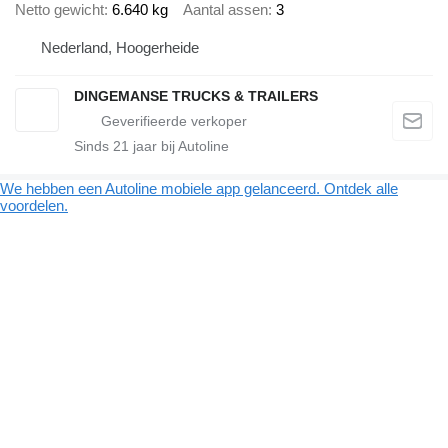
Netto gewicht
6.640 kg
Aantal assen
3
Nederland, Hoogerheide
DINGEMANSE TRUCKS & TRAILERS
Sinds
21
jaar bij Autoline
We hebben een Autoline mobiele app gelanceerd. Ontdek alle
voordelen.