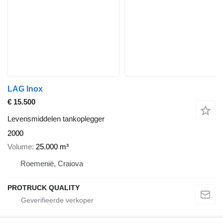
LAG Inox
€ 15.500
Levensmiddelen tankoplegger
2000
Volume
25.000 m³
Roemenië, Craiova
PROTRUCK QUALITY