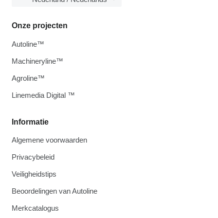
Onze projecten
Autoline™
Machineryline™
Agroline™
Linemedia Digital ™
Informatie
Algemene voorwaarden
Privacybeleid
Veiligheidstips
Beoordelingen van Autoline
Merkcatalogus