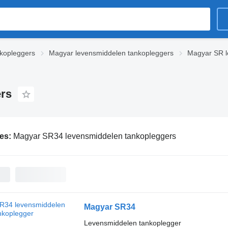
kopleggers
Magyar levensmiddelen tankopleggers
Magyar SR l
rs
ies:
Magyar SR34 levensmiddelen tankopleggers
Magyar SR34
Levensmiddelen tankoplegger