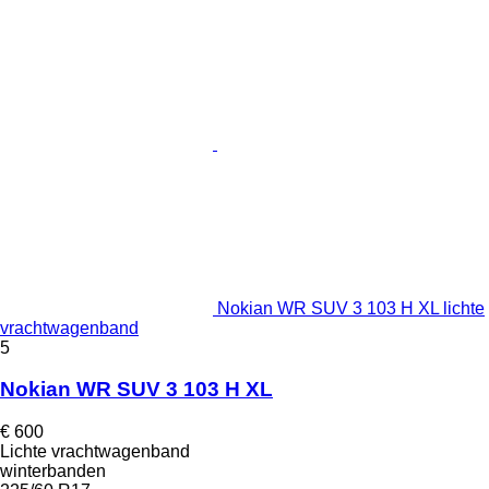
Nokian WR SUV 3 103 H XL lichte
vrachtwagenband
5
Nokian WR SUV 3 103 H XL
€ 600
Lichte vrachtwagenband
winterbanden