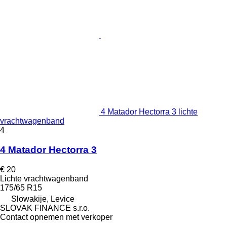
4 Matador Hectorra 3 lichte
vrachtwagenband
4
4 Matador Hectorra 3
€ 20
Lichte vrachtwagenband
175/65 R15
Slowakije, Levice
SLOVAK FINANCE s.r.o.
Contact opnemen met verkoper