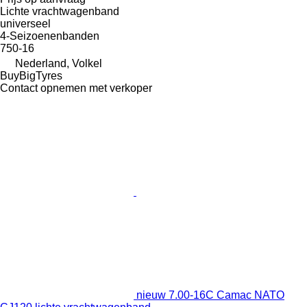
Lichte vrachtwagenband
universeel
4-Seizoenenbanden
750-16
Nederland, Volkel
BuyBigTyres
Contact opnemen met verkoper
nieuw 7.00-16C Camac NATO