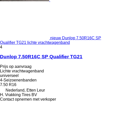
nieuw Dunlop 7.50R16C SP
Qualifier TG21 lichte vrachtwagenband
4
Dunlop 7.50R16C SP Qualifier TG21
Prijs op aanvraag
Lichte vrachtwagenband
universeel
4-Seizoenenbanden
7.50 R16
Nederland, Etten Leur
H. Vrakking Tires BV
Contact opnemen met verkoper