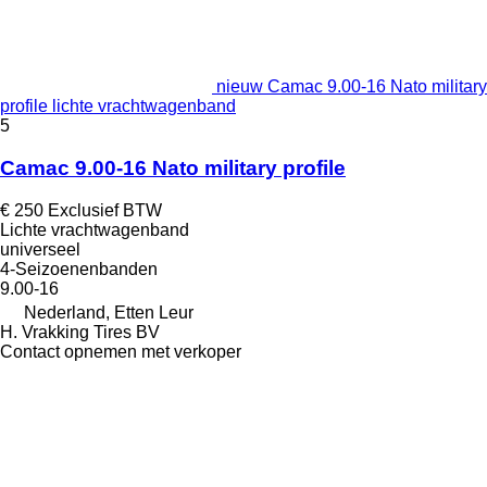
nieuw Camac 9.00-16 Nato military
profile lichte vrachtwagenband
5
Camac 9.00-16 Nato military profile
€ 250
Exclusief BTW
Lichte vrachtwagenband
universeel
4-Seizoenenbanden
9.00-16
Nederland, Etten Leur
H. Vrakking Tires BV
Contact opnemen met verkoper