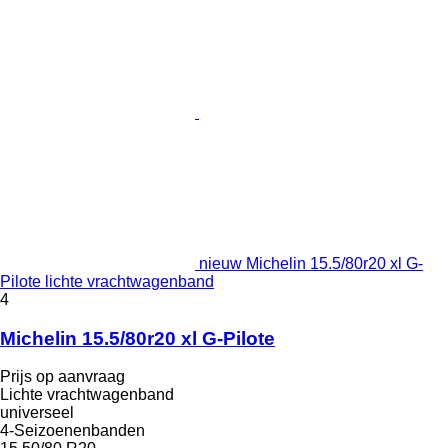
nieuw Michelin 15.5/80r20 xl G-
Pilote lichte vrachtwagenband
4
Michelin 15.5/80r20 xl G-Pilote
Prijs op aanvraag
Lichte vrachtwagenband
universeel
4-Seizoenenbanden