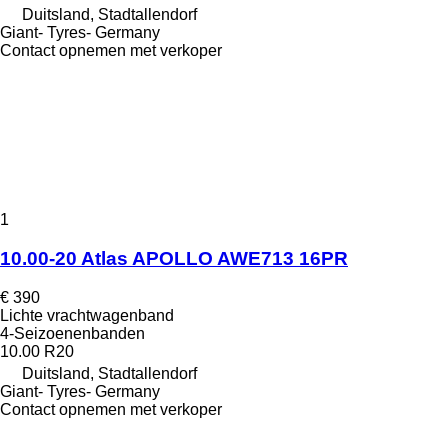
Duitsland, Stadtallendorf
Giant- Tyres- Germany
Contact opnemen met verkoper
1
10.00-20 Atlas APOLLO AWE713 16PR
€ 390
Lichte vrachtwagenband
4-Seizoenenbanden
10.00 R20
Duitsland, Stadtallendorf
Giant- Tyres- Germany
Contact opnemen met verkoper