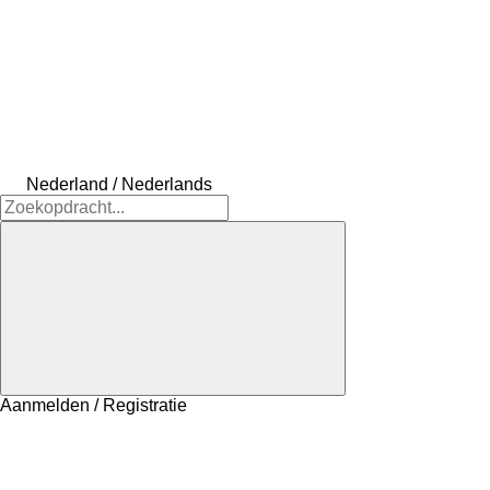
Nederland / Nederlands
Aanmelden / Registratie