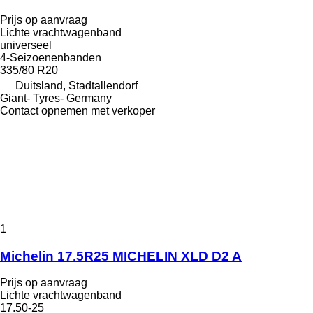
Prijs op aanvraag
Lichte vrachtwagenband
universeel
4-Seizoenenbanden
335/80 R20
Duitsland, Stadtallendorf
Giant- Tyres- Germany
Contact opnemen met verkoper
1
Michelin 17.5R25 MICHELIN XLD D2 A
Prijs op aanvraag
Lichte vrachtwagenband
17.50-25