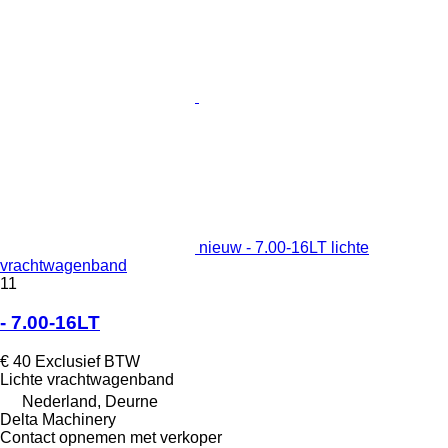
nieuw - 7.00-16LT lichte
vrachtwagenband
11
- 7.00-16LT
€ 40
Exclusief BTW
Lichte vrachtwagenband
Nederland, Deurne
Delta Machinery
Contact opnemen met verkoper