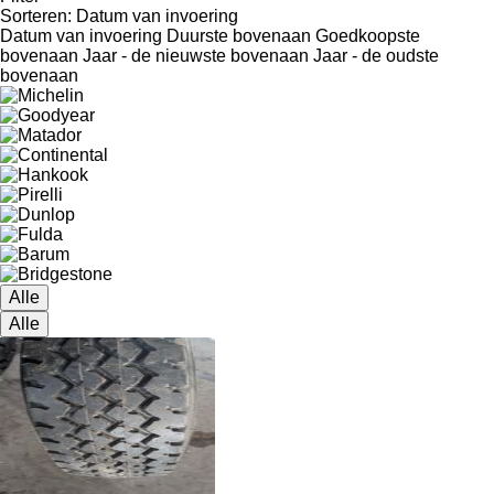
Sorteren
:
Datum van invoering
Datum van invoering
Duurste bovenaan
Goedkoopste
bovenaan
Jaar - de nieuwste bovenaan
Jaar - de oudste
bovenaan
Alle
Alle