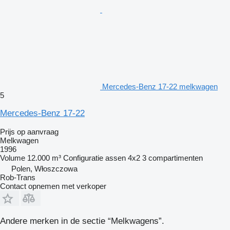
Mercedes-Benz 17-22 melkwagen
5
Mercedes-Benz 17-22
Prijs op aanvraag
Melkwagen
1996
Volume
12.000 m³
Configuratie assen
4x2
3 compartimenten
Polen, Włoszczowa
Rob-Trans
Contact opnemen met verkoper
Andere merken in de sectie “Melkwagens”.