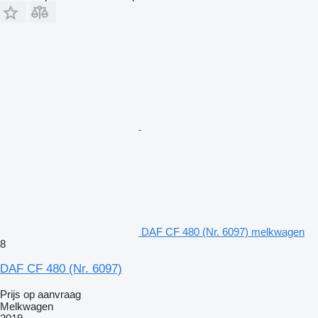
DAF CF 480 (Nr. 6097) melkwagen
8
DAF CF 480 (Nr. 6097)
Prijs op aanvraag
Melkwagen