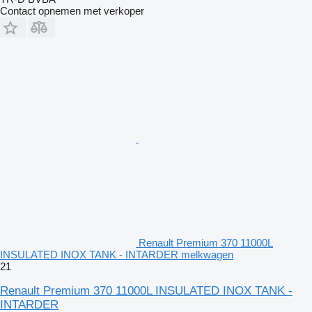
Contact opnemen met verkoper
Renault Premium 370 11000L
INSULATED INOX TANK - INTARDER melkwagen
21
Renault Premium 370 11000L INSULATED INOX TANK -
INTARDER