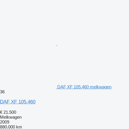
DAF XF 105.460 melkwagen
36
DAF XF 105.460
€ 21.500
Melkwagen
2009
880.000 km