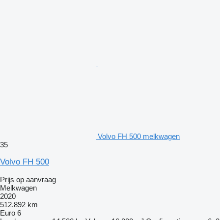
Volvo FH 500 melkwagen
35
Volvo FH 500
Prijs op aanvraag
Melkwagen
2020
512.892 km
Euro 6