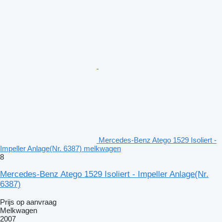
Mercedes-Benz Atego 1529 Isoliert -
Impeller Anlage(Nr. 6387) melkwagen
8
Mercedes-Benz Atego 1529 Isoliert - Impeller Anlage(Nr.
6387)
Prijs op aanvraag
Melkwagen
2007