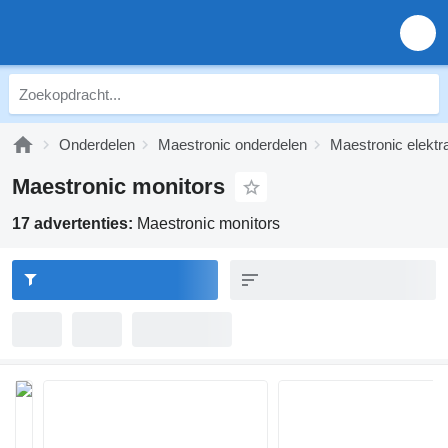
Onderdelen
Maestronic onderdelen
Maestronic elektr
Maestronic monitors
17 advertenties:
Maestronic monitors