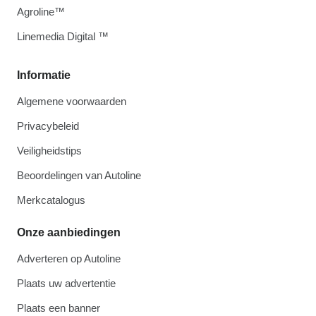
Agroline™
Linemedia Digital ™
Informatie
Algemene voorwaarden
Privacybeleid
Veiligheidstips
Beoordelingen van Autoline
Merkcatalogus
Onze aanbiedingen
Adverteren op Autoline
Plaats uw advertentie
Plaats een banner