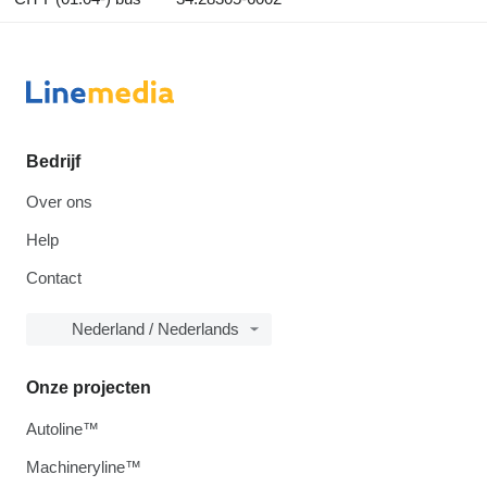
Bedrijf
Over ons
Help
Contact
Nederland / Nederlands
Onze projecten
Autoline™
Machineryline™