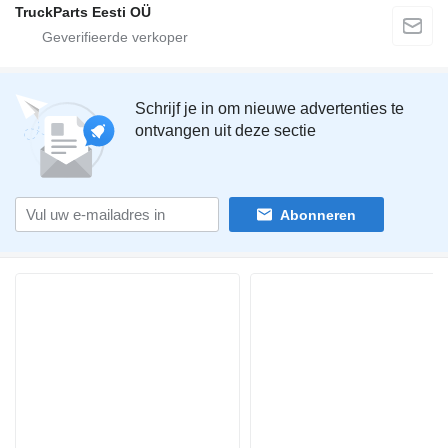
TruckParts Eesti OÜ
Schrijf je in om nieuwe advertenties te
ontvangen uit deze sectie
Abonneren