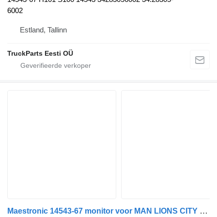
6002
Estland, Tallinn
TruckParts Eesti OÜ
Maestronic 14543-67 monitor voor MAN LIONS CITY bus