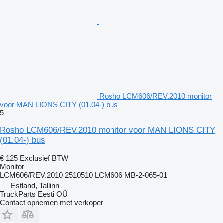
Rosho LCM606/REV.2010 monitor
voor MAN LIONS CITY (01.04-) bus
5
Rosho LCM606/REV.2010 monitor voor MAN LIONS CITY
(01.04-) bus
€ 125
Exclusief BTW
Monitor
LCM606/REV.2010 2510510 LCM606 MB-2-065-01
Estland, Tallinn
TruckParts Eesti OÜ
Contact opnemen met verkoper