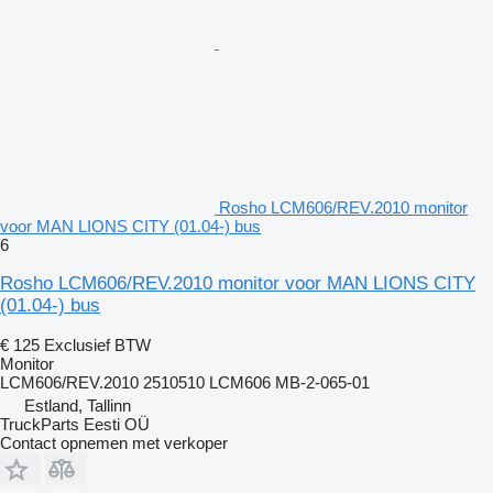
Rosho LCM606/REV.2010 monitor
voor MAN LIONS CITY (01.04-) bus
6
Rosho LCM606/REV.2010 monitor voor MAN LIONS CITY
(01.04-) bus
€ 125
Exclusief BTW
Monitor
LCM606/REV.2010 2510510 LCM606 MB-2-065-01
Estland, Tallinn
TruckParts Eesti OÜ
Contact opnemen met verkoper