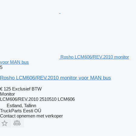
Rosho LCM606/REV.2010 monitor
voor MAN bus
5
Rosho LCM606/REV.2010 monitor voor MAN bus
€ 125
Exclusief BTW
Monitor
LCM606/REV.2010 2510510 LCM606
Estland, Tallinn
TruckParts Eesti OÜ
Contact opnemen met verkoper