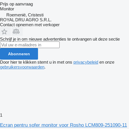
Prijs op aanvraag
Monitor
Roemenië, Cristesti
ROYAL DRU AGRO S.R.L.
Contact opnemen met verkoper
Schrijf je in om nieuwe advertenties te ontvangen uit deze sectie
Abonneren
Door hier te klikken stemt u in met ons
privacybeleid
en onze
gebruikersvoorwaarden
.
1
Ecran pentru șofer monitor voor Rosho LCM809-251090-11