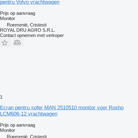
pentru Volvo vrachtwagen
Prijs op aanvraag
Monitor
Roemenië, Cristesti
ROYAL DRU AGRO S.R.L.
Contact opnemen met verkoper
1
Ecran pentru șofer MAN 2510510 monitor voor Rosho
LCM606-12 vrachtwagen
Prijs op aanvraag
Monitor
Roemenië, Cristesti