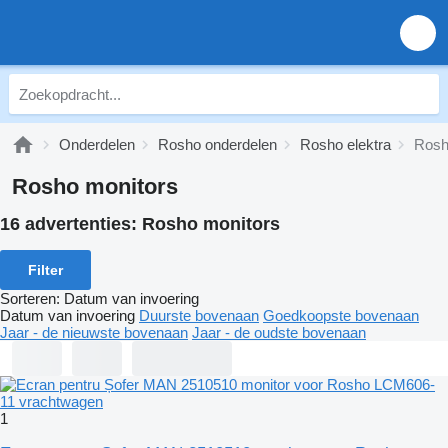
Onderdelen
Rosho onderdelen
Rosho elektra
Rosh
Rosho monitors
16 advertenties:
Rosho monitors
Filter
Sorteren
:
Datum van invoering
Datum van invoering
Duurste bovenaan
Goedkoopste bovenaan
Jaar - de nieuwste bovenaan
Jaar - de oudste bovenaan
1