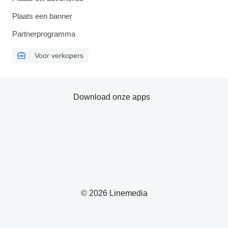
Plaats een banner
Partnerprogramma
Voor verkopers
Download onze apps
© 2026 Linemedia