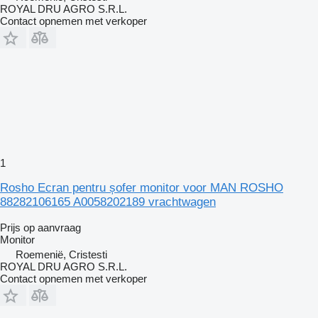
ROYAL DRU AGRO S.R.L.
Contact opnemen met verkoper
1
Rosho Ecran pentru șofer monitor voor MAN ROSHO
88282106165 A0058202189 vrachtwagen
Prijs op aanvraag
Monitor
Roemenië, Cristesti
ROYAL DRU AGRO S.R.L.
Contact opnemen met verkoper