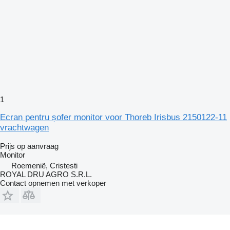
1
Ecran pentru șofer monitor voor Thoreb Irisbus 2150122-11
vrachtwagen
Prijs op aanvraag
Monitor
Roemenië, Cristesti
ROYAL DRU AGRO S.R.L.
Contact opnemen met verkoper