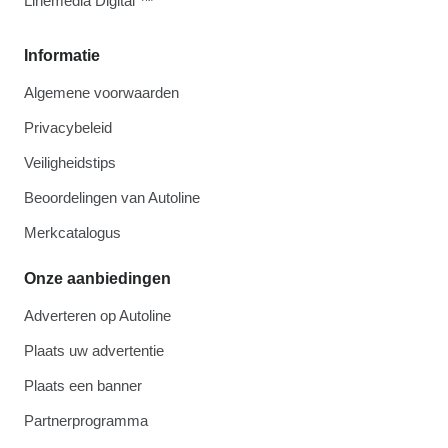
Linemedia Digital ™
Informatie
Algemene voorwaarden
Privacybeleid
Veiligheidstips
Beoordelingen van Autoline
Merkcatalogus
Onze aanbiedingen
Adverteren op Autoline
Plaats uw advertentie
Plaats een banner
Partnerprogramma