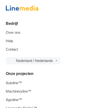
Bedrijf
Over ons
Help
Contact
Nederland / Nederlands
Onze projecten
Autoline™
Machineryline™
Agroline™