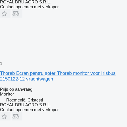
ROYAL DRU AGRO S.R.L.
Contact opnemen met verkoper
1
Thoreb Ecran pentru șofer Thoreb monitor voor Irisbus
2150122-12 vrachtwagen
Prijs op aanvraag
Monitor
Roemenië, Cristesti
ROYAL DRU AGRO S.R.L.
Contact opnemen met verkoper