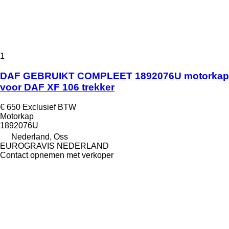
1
DAF GEBRUIKT COMPLEET 1892076U motorkap
voor DAF XF 106 trekker
€ 650
Exclusief BTW
Motorkap
1892076U
Nederland, Oss
EUROGRAVIS NEDERLAND
Contact opnemen met verkoper