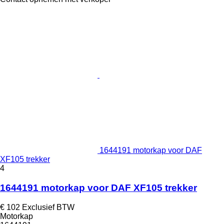
1644191 motorkap voor DAF
XF105 trekker
4
1644191 motorkap voor DAF XF105 trekker
€ 102
Exclusief BTW
Motorkap