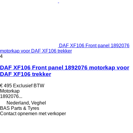
DAF XF106 Front panel 1892076
motorkap voor DAF XF106 trekker
4
DAF XF106 Front panel 1892076 motorkap voor
DAF XF106 trekker
€ 495
Exclusief BTW
Motorkap
1892076...
Nederland, Veghel
BAS Parts & Tyres
Contact opnemen met verkoper