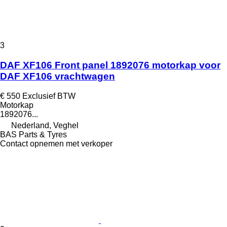
3
DAF XF106 Front panel 1892076 motorkap voor
DAF XF106 vrachtwagen
€ 550
Exclusief BTW
Motorkap
1892076...
Nederland, Veghel
BAS Parts & Tyres
Contact opnemen met verkoper