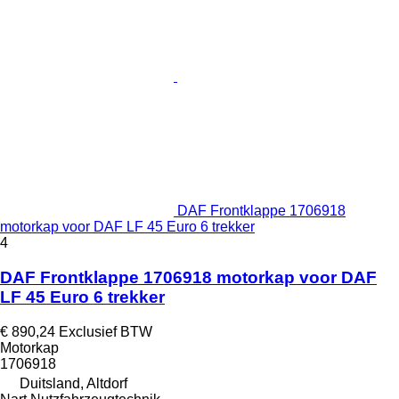
DAF Frontklappe 1706918
motorkap voor DAF LF 45 Euro 6 trekker
4
DAF Frontklappe 1706918 motorkap voor DAF
LF 45 Euro 6 trekker
€ 890,24
Exclusief BTW
Motorkap
1706918
Duitsland, Altdorf