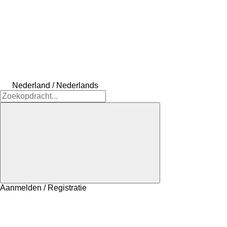
Nederland / Nederlands
Aanmelden / Registratie