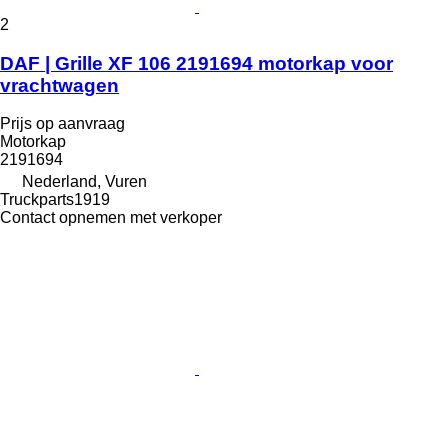
2
DAF | Grille XF 106 2191694 motorkap voor
vrachtwagen
Prijs op aanvraag
Motorkap
2191694
Nederland, Vuren
Truckparts1919
Contact opnemen met verkoper