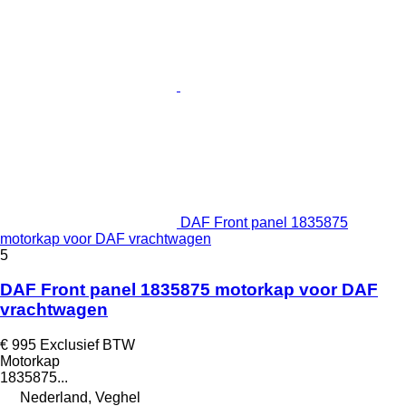
DAF Front panel 1835875
motorkap voor DAF vrachtwagen
5
DAF Front panel 1835875 motorkap voor DAF
vrachtwagen
€ 995
Exclusief BTW
Motorkap
1835875...
Nederland, Veghel