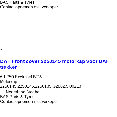
BAS Parts & Tyres
Contact opnemen met verkoper
2
DAF Front cover 2250145 motorkap voor DAF
trekker
€ 1.750
Exclusief BTW
Motorkap
2250145 2250145,2250135,G2802,5.00213
Nederland, Veghel
BAS Parts & Tyres
Contact opnemen met verkoper