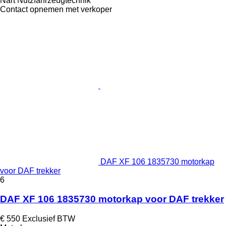
Nart Nutzfahrzeugtechnik
Contact opnemen met verkoper
DAF XF 106 1835730 motorkap
voor DAF trekker
6
DAF XF 106 1835730 motorkap voor DAF trekker
€ 550
Exclusief BTW