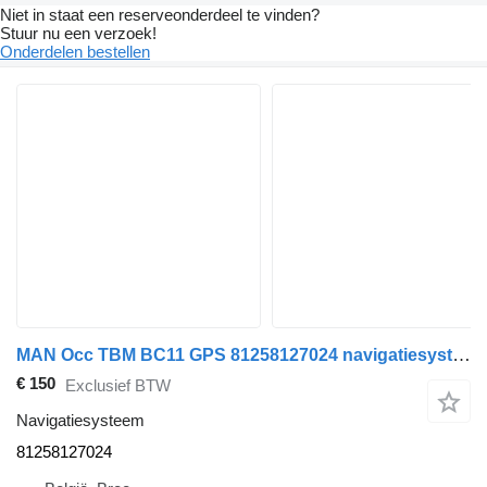
Niet in staat een reserveonderdeel te vinden?
Stuur nu een verzoek!
Onderdelen bestellen
MAN Occ TBM BC11 GPS 81258127024 navigatiesysteem voor trekker
€ 150
Exclusief BTW
Navigatiesysteem
81258127024