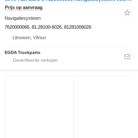
Prijs op aanvraag
Navigatiesysteem
7620000066, 81.28100-6026, 81281006026
Litouwen, Vilnius
EGDA Truckparts