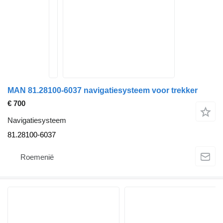
MAN 81.28100-6037 navigatiesysteem voor trekker
€ 700
Navigatiesysteem
81.28100-6037
Roemenië