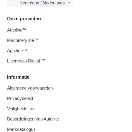
Nederland / Nederlands
Onze projecten
Autoline™
Machineryline™
Agroline™
Linemedia Digital ™
Informatie
Algemene voorwaarden
Privacybeleid
Veiligheidstips
Beoordelingen van Autoline
Merkcatalogus