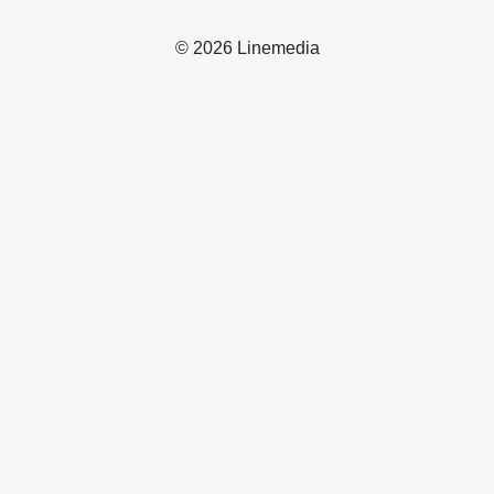
© 2026 Linemedia