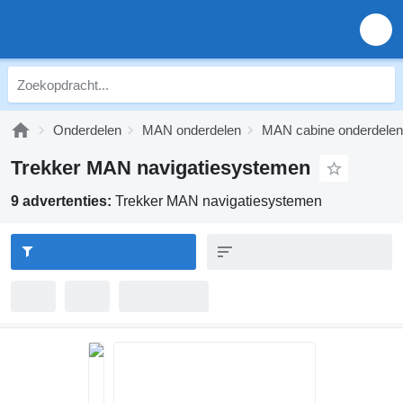
Onderdelen
MAN onderdelen
MAN cabine onderdelen
Trekker MAN navigatiesystemen
9 advertenties:
Trekker MAN navigatiesystemen