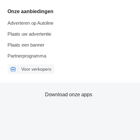
Onze aanbiedingen
Adverteren op Autoline
Plaats uw advertentie
Plaats een banner
Partnerprogramma
Voor verkopers
Download onze apps