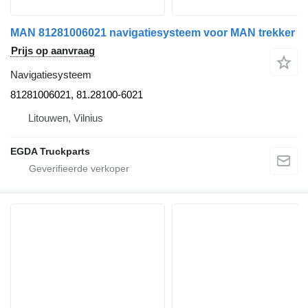
MAN 81281006021 navigatiesysteem voor MAN trekker
Prijs op aanvraag
Navigatiesysteem
81281006021, 81.28100-6021
Litouwen, Vilnius
EGDA Truckparts