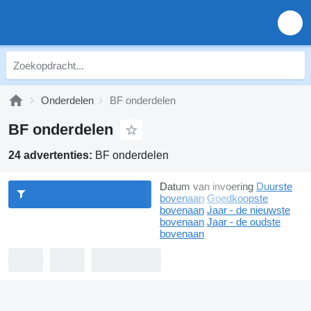
Onderdelen
BF onderdelen
BF onderdelen
24 advertenties:
BF onderdelen
Datum van invoering
Duurste
bovenaan
Goedkoopste
bovenaan
Jaar - de nieuwste
bovenaan
Jaar - de oudste
bovenaan