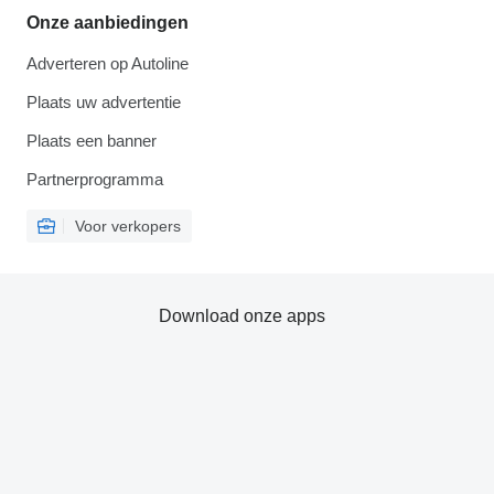
Onze aanbiedingen
Adverteren op Autoline
Plaats uw advertentie
Plaats een banner
Partnerprogramma
Voor verkopers
Download onze apps