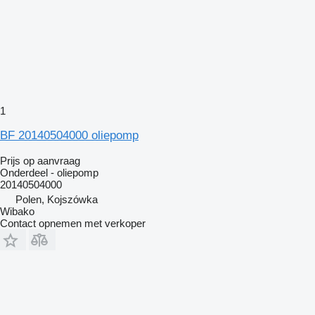
1
BF 20140504000 oliepomp
Prijs op aanvraag
Onderdeel - oliepomp
20140504000
Polen, Kojszówka
Wibako
Contact opnemen met verkoper