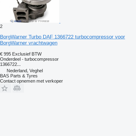
2
BorgWarner Turbo DAF 1366722 turbocompressor voor
BorgWarner vrachtwagen
€ 995
Exclusief BTW
Onderdeel - turbocompressor
1366722...
Nederland, Veghel
BAS Parts & Tyres
Contact opnemen met verkoper