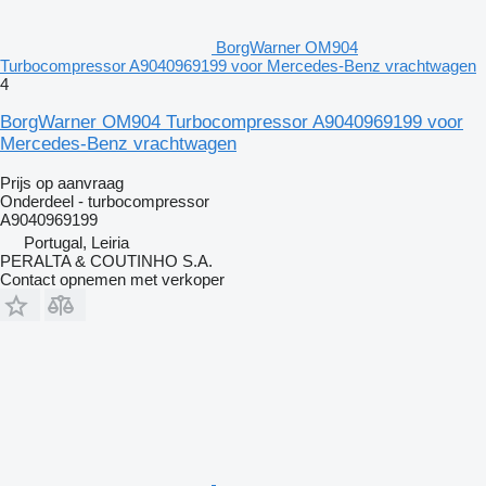
BorgWarner OM904
Turbocompressor A9040969199 voor Mercedes-Benz vrachtwagen
4
BorgWarner OM904 Turbocompressor A9040969199 voor
Mercedes-Benz vrachtwagen
Prijs op aanvraag
Onderdeel - turbocompressor
A9040969199
Portugal, Leiria
PERALTA & COUTINHO S.A.
Contact opnemen met verkoper