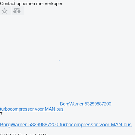
Contact opnemen met verkoper
BorgWarner 53299887200
turbocompressor voor MAN bus
7
BorgWarner 53299887200 turbocompressor voor MAN bus