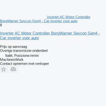
Inverter AC Motor Controller
BorgWarner Sevcon Gen4 - Car inverter voor auto
8
Inverter AC Motor Controller BorgWarner Sevcon Gen4 -
Car inverter voor auto
Prijs op aanvraag
Overige transmissie-onderdeel
Italië, Posizione:rimini
MachinesWork
Contact opnemen met verkoper