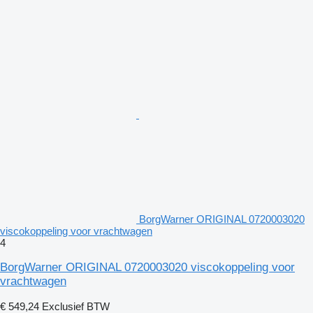
BorgWarner ORIGINAL 0720003020
viscokoppeling voor vrachtwagen
4
BorgWarner ORIGINAL 0720003020 viscokoppeling voor
vrachtwagen
€ 549,24
Exclusief BTW