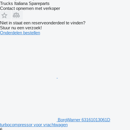
Trucks Italiana Spareparts
Contact opnemen met verkoper
Niet in staat een reserveonderdeel te vinden?
Stuur nu een verzoek!
Onderdelen bestellen
BorgWarner 63161013061D
turbocompressor voor vrachtwagen
6