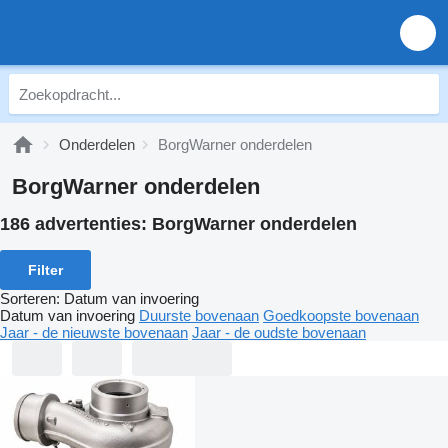
Onderdelen
BorgWarner onderdelen
BorgWarner onderdelen
186 advertenties:
BorgWarner onderdelen
Filter
Sorteren
:
Datum van invoering
Datum van invoering
Duurste bovenaan
Goedkoopste bovenaan
Jaar - de nieuwste bovenaan
Jaar - de oudste bovenaan