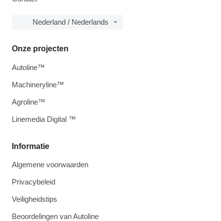
Nederland / Nederlands
Onze projecten
Autoline™
Machineryline™
Agroline™
Linemedia Digital ™
Informatie
Algemene voorwaarden
Privacybeleid
Veiligheidstips
Beoordelingen van Autoline