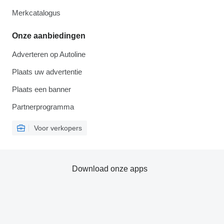
Merkcatalogus
Onze aanbiedingen
Adverteren op Autoline
Plaats uw advertentie
Plaats een banner
Partnerprogramma
Voor verkopers
Download onze apps