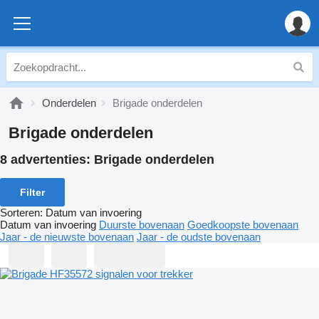
Onderdelen
Brigade onderdelen
Brigade onderdelen
8 advertenties:
Brigade onderdelen
Filter
Sorteren
:
Datum van invoering
Datum van invoering
Duurste bovenaan
Goedkoopste bovenaan
Jaar - de nieuwste bovenaan
Jaar - de oudste bovenaan