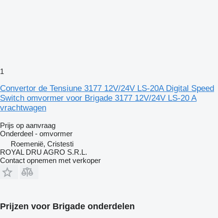
1
Convertor de Tensiune 3177 12V/24V LS-20A Digital Speed
Switch omvormer voor Brigade 3177 12V/24V LS-20 A
vrachtwagen
Prijs op aanvraag
Onderdeel - omvormer
Roemenië, Cristesti
ROYAL DRU AGRO S.R.L.
Contact opnemen met verkoper
Prijzen voor Brigade onderdelen