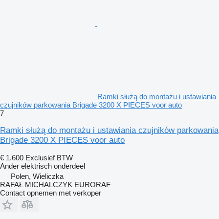
Ramki służą do montażu i ustawiania
czujników parkowania Brigade 3200 X PIECES voor auto
7
Ramki służą do montażu i ustawiania czujników parkowania
Brigade 3200 X PIECES voor auto
€ 1.600
Exclusief BTW
Ander elektrisch onderdeel
Polen, Wieliczka
RAFAŁ MICHALCZYK EURORAF
Contact opnemen met verkoper