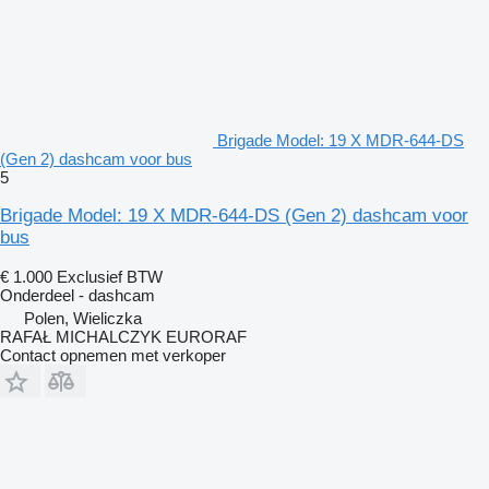
Brigade Model: 19 X MDR-644-DS
(Gen 2) dashcam voor bus
5
Brigade Model: 19 X MDR-644-DS (Gen 2) dashcam voor
bus
€ 1.000
Exclusief BTW
Onderdeel - dashcam
Polen, Wieliczka
RAFAŁ MICHALCZYK EURORAF
Contact opnemen met verkoper