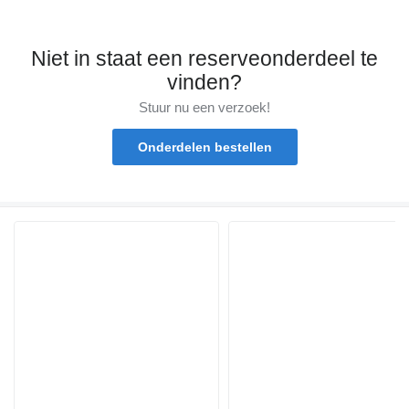
Niet in staat een reserveonderdeel te
vinden?
Stuur nu een verzoek!
Onderdelen bestellen