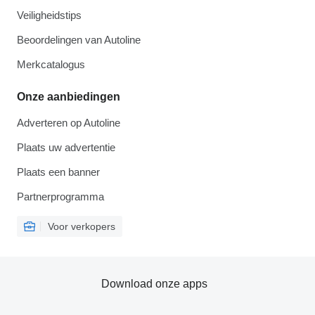
Veiligheidstips
Beoordelingen van Autoline
Merkcatalogus
Onze aanbiedingen
Adverteren op Autoline
Plaats uw advertentie
Plaats een banner
Partnerprogramma
Voor verkopers
Download onze apps