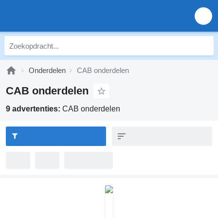
Onderdelen
CAB onderdelen
CAB onderdelen
9 advertenties:
CAB onderdelen