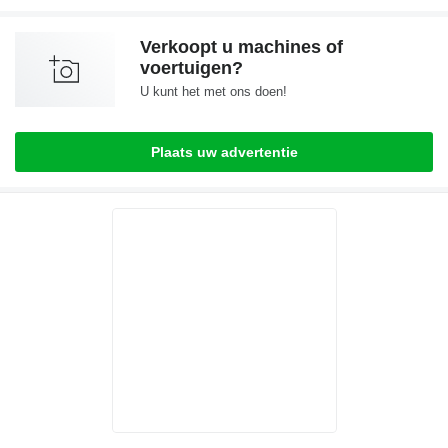
Verkoopt u machines of
voertuigen?
U kunt het met ons doen!
Plaats uw advertentie