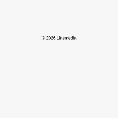
© 2026 Linemedia