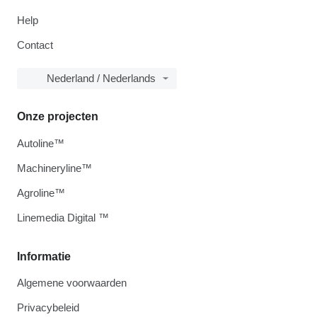
Help
Contact
Nederland / Nederlands
Onze projecten
Autoline™
Machineryline™
Agroline™
Linemedia Digital ™
Informatie
Algemene voorwaarden
Privacybeleid