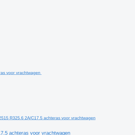
42515 R325.6 2A/C17.5 achteras voor vrachtwagen
17.5 achteras voor vrachtwagen