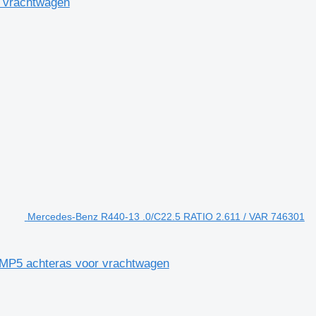
vrachtwagen
Mercedes-Benz R440-13 .0/C22.5 RATIO 2.611 / VAR 746301
MP5 achteras voor vrachtwagen