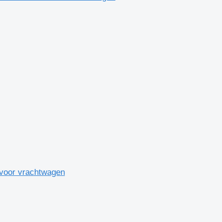
oor vrachtwagen