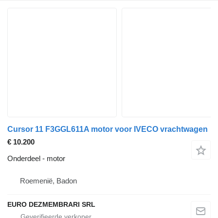
Cursor 11 F3GGL611A motor voor IVECO vrachtwagen
€ 10.200
Onderdeel - motor
Roemenië, Badon
EURO DEZMEMBRARI SRL