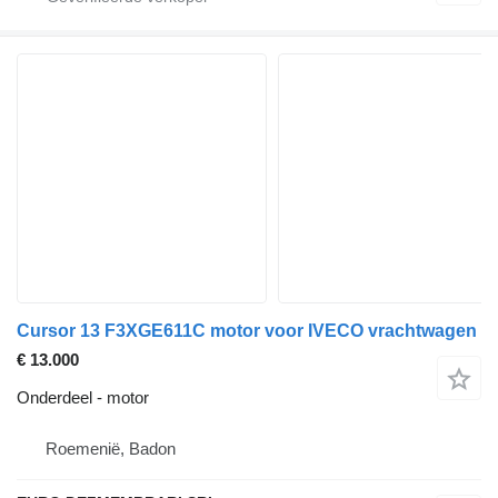
Cursor 13 F3XGE611C motor voor IVECO vrachtwagen
€ 13.000
Onderdeel - motor
Roemenië, Badon