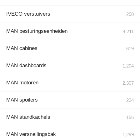
IVECO verstuivers
MAN besturingseenheiden
MAN cabines
MAN dashboards
MAN motoren
MAN spoilers
MAN standkachels
MAN versnellingsbak