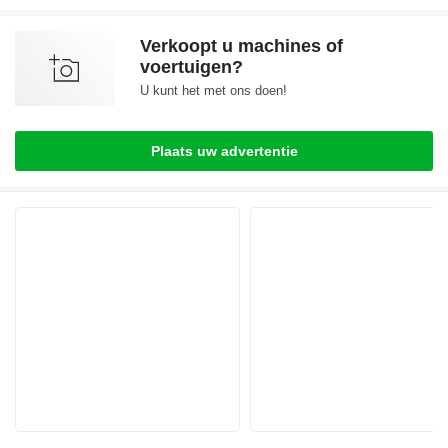
Verkoopt u machines of
voertuigen?
U kunt het met ons doen!
Plaats uw advertentie