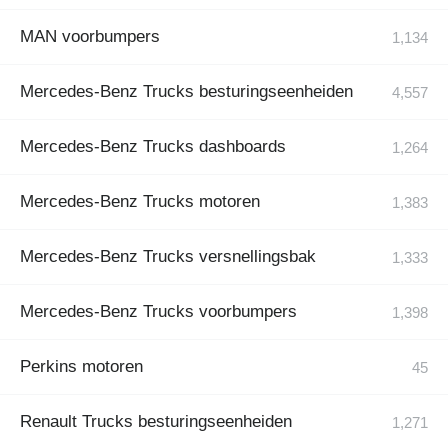
MAN voorbumpers
Mercedes-Benz Trucks besturingseenheiden
Mercedes-Benz Trucks dashboards
Mercedes-Benz Trucks motoren
Mercedes-Benz Trucks versnellingsbak
Mercedes-Benz Trucks voorbumpers
Perkins motoren
Renault Trucks besturingseenheiden