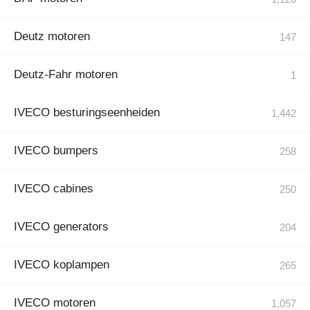
Deutz motoren
Deutz-Fahr motoren
IVECO besturingseenheiden
IVECO bumpers
IVECO cabines
IVECO generators
IVECO koplampen
IVECO motoren