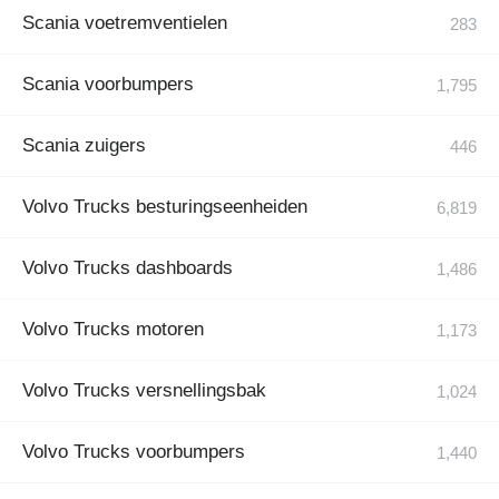
Scania voetremventielen
Scania voorbumpers
Scania zuigers
Volvo Trucks besturingseenheiden
Volvo Trucks dashboards
Volvo Trucks motoren
Volvo Trucks versnellingsbak
Volvo Trucks voorbumpers