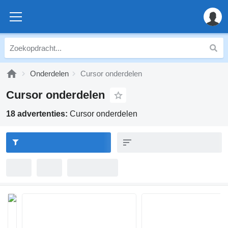
Onderdelen
Cursor onderdelen
Cursor onderdelen
18 advertenties:
Cursor onderdelen