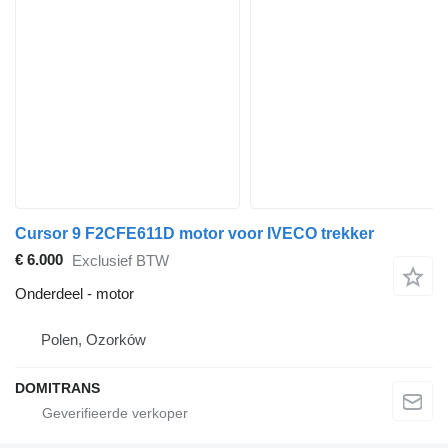
Cursor 9 F2CFE611D motor voor IVECO trekker
€ 6.000
Exclusief BTW
Onderdeel - motor
Polen, Ozorków
DOMITRANS