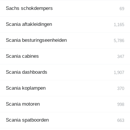
Sachs schokdempers
Scania aftakleidingen
Scania besturingseenheiden
Scania cabines
Scania dashboards
Scania koplampen
Scania motoren
Scania spatboorden