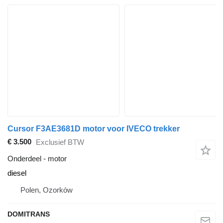
Cursor F3AE3681D motor voor IVECO trekker
€ 3.500
Exclusief BTW
Onderdeel - motor
diesel
Polen, Ozorków
DOMITRANS