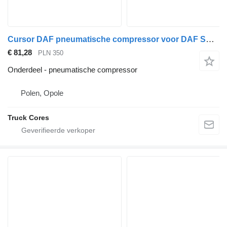
Cursor DAF pneumatische compressor voor DAF SOLARIS BUS trekker
€ 81,28
PLN 350
Onderdeel - pneumatische compressor
Polen, Opole
Truck Cores