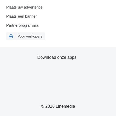
Plaats uw advertentie
Plaats een banner
Partnerprogramma
Voor verkopers
Download onze apps
© 2026 Linemedia