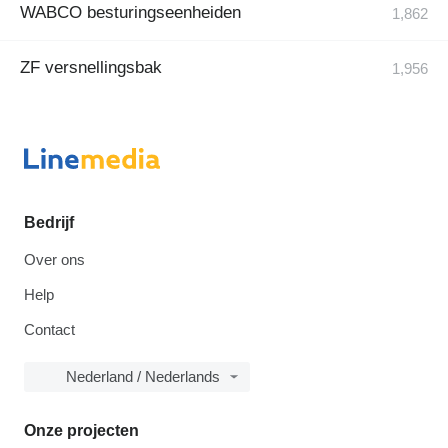
WABCO besturingseenheiden
ZF versnellingsbak
Bedrijf
Over ons
Help
Contact
Nederland / Nederlands
Onze projecten