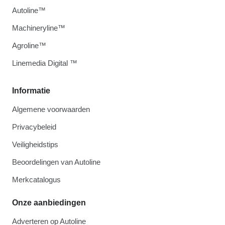
Autoline™
Machineryline™
Agroline™
Linemedia Digital ™
Informatie
Algemene voorwaarden
Privacybeleid
Veiligheidstips
Beoordelingen van Autoline
Merkcatalogus
Onze aanbiedingen
Adverteren op Autoline