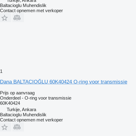
Turkije, Ankara
Baltacioglu Muhendislik
Contact opnemen met verkoper
1
Dana BALTACIOĞLU 60K40424 O-ring voor transmissie
Prijs op aanvraag
Onderdeel - O-ring voor transmissie
60K40424
Turkije, Ankara
Baltacioglu Muhendislik
Contact opnemen met verkoper