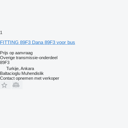
1
FITTING 89F3 Dana 89F3 voor bus
Prijs op aanvraag
Overige transmissie-onderdeel
89F3
Turkije, Ankara
Baltacioglu Muhendislik
Contact opnemen met verkoper