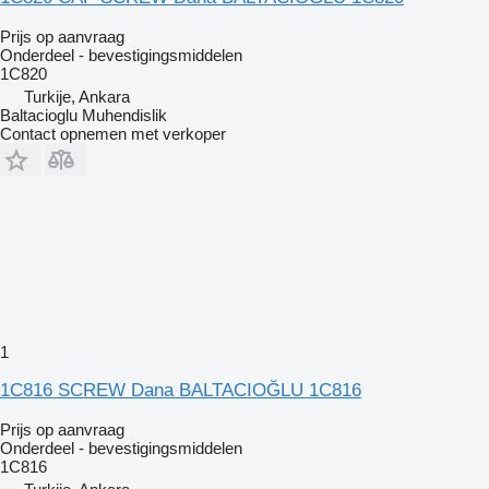
Prijs op aanvraag
Onderdeel - bevestigingsmiddelen
1C820
Turkije, Ankara
Baltacioglu Muhendislik
Contact opnemen met verkoper
1
1C816 SCREW Dana BALTACIOĞLU 1C816
Prijs op aanvraag
Onderdeel - bevestigingsmiddelen
1C816