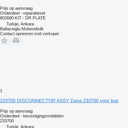
Prijs op aanvraag
Onderdeel - reparatieset
802680 KIT - DR PLATE
Turkije, Ankara
Baltacioglu Muhendislik
Contact opnemen met verkoper
1
233700 DISCONNECTOR ASSY Dana 233700 voor bus
Prijs op aanvraag
Onderdeel - bevestigingsmiddelen
233700
Turkije, Ankara