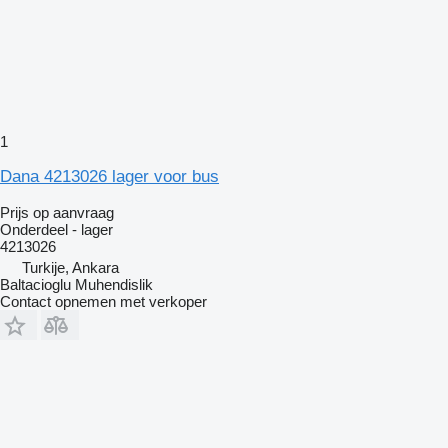
1
Dana 4213026 lager voor bus
Prijs op aanvraag
Onderdeel - lager
4213026
Turkije, Ankara
Baltacioglu Muhendislik
Contact opnemen met verkoper