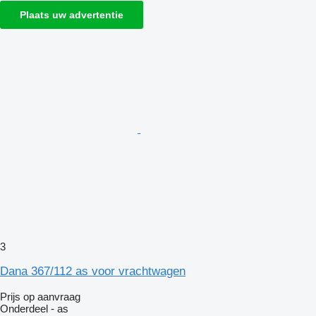
Plaats uw advertentie
3
Dana 367/112 as voor vrachtwagen
Prijs op aanvraag
Onderdeel - as