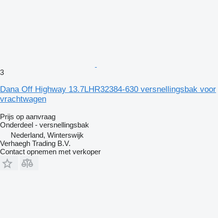
3
Dana Off Highway 13.7LHR32384-630 versnellingsbak voor
vrachtwagen
Prijs op aanvraag
Onderdeel - versnellingsbak
Nederland, Winterswijk
Verhaegh Trading B.V.
Contact opnemen met verkoper