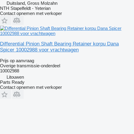
Duitsland, Gross Molzahn
NTH Stapelfeldt - Yeterian
Contact opnemen met verkoper
Differential Pinion Shaft Bearing Retainer korpu Dana
Spicer 10002988 voor vrachtwagen
Prijs op aanvraag
Overige transmissie-onderdeel
10002988
Litouwen
Parts Ready
Contact opnemen met verkoper