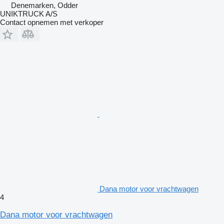
Denemarken, Odder
UNIKTRUCK A/S
Contact opnemen met verkoper
Dana motor voor vrachtwagen
4
Dana motor voor vrachtwagen