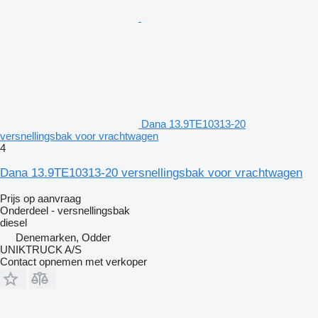
Dana 13.9TE10313-20
versnellingsbak voor vrachtwagen
4
Dana 13.9TE10313-20 versnellingsbak voor vrachtwagen
Prijs op aanvraag
Onderdeel - versnellingsbak
diesel
Denemarken, Odder
UNIKTRUCK A/S
Contact opnemen met verkoper