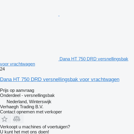
Dana HT 750 DRD versnellingsbak
voor vrachtwagen
24
Dana HT 750 DRD versnellingsbak voor vrachtwagen
Prijs op aanvraag
Onderdeel - versnellingsbak
Nederland, Winterswijk
Verhaegh Trading B.V.
Contact opnemen met verkoper
Verkoopt u machines of voertuigen?
U kunt het met ons doen!