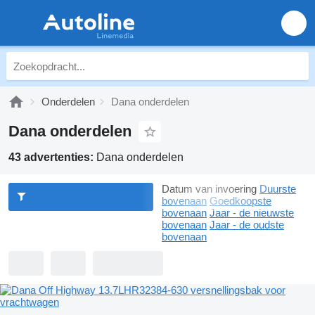
Onderdelen
Dana onderdelen
Dana onderdelen
43 advertenties:
Dana onderdelen
Datum van invoering
Duurste
bovenaan
Goedkoopste
bovenaan
Jaar - de nieuwste
bovenaan
Jaar - de oudste
bovenaan