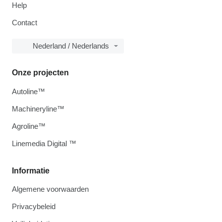
Help
Contact
Nederland / Nederlands
Onze projecten
Autoline™
Machineryline™
Agroline™
Linemedia Digital ™
Informatie
Algemene voorwaarden
Privacybeleid