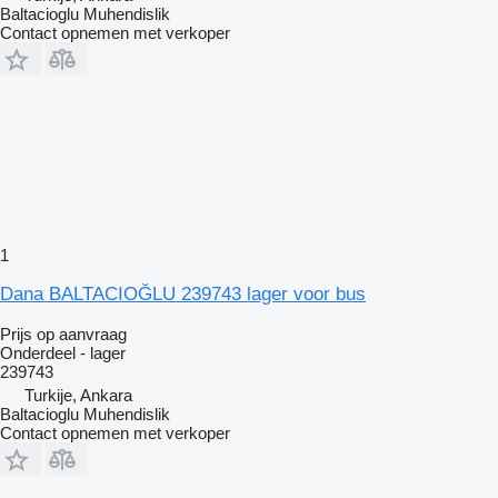
Baltacioglu Muhendislik
Contact opnemen met verkoper
1
Dana BALTACIOĞLU 239743 lager voor bus
Prijs op aanvraag
Onderdeel - lager
239743
Turkije, Ankara
Baltacioglu Muhendislik
Contact opnemen met verkoper