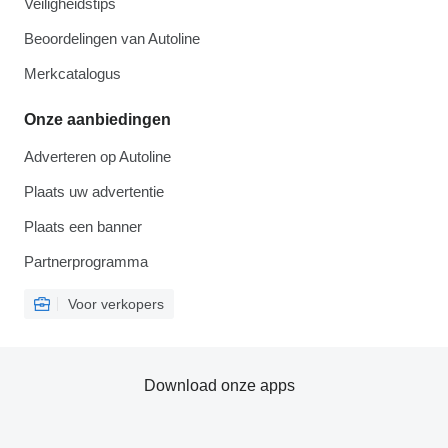
Veiligheidstips
Beoordelingen van Autoline
Merkcatalogus
Onze aanbiedingen
Adverteren op Autoline
Plaats uw advertentie
Plaats een banner
Partnerprogramma
Voor verkopers
Download onze apps