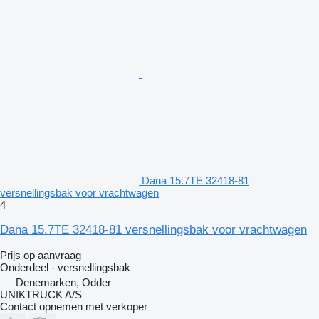
Dana 15.7TE 32418-81
versnellingsbak voor vrachtwagen
4
Dana 15.7TE 32418-81 versnellingsbak voor vrachtwagen
Prijs op aanvraag
Onderdeel - versnellingsbak
Denemarken, Odder
UNIKTRUCK A/S
Contact opnemen met verkoper