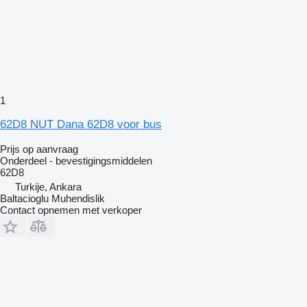
1
62D8 NUT Dana 62D8 voor bus
Prijs op aanvraag
Onderdeel - bevestigingsmiddelen
62D8
Turkije, Ankara
Baltacioglu Muhendislik
Contact opnemen met verkoper