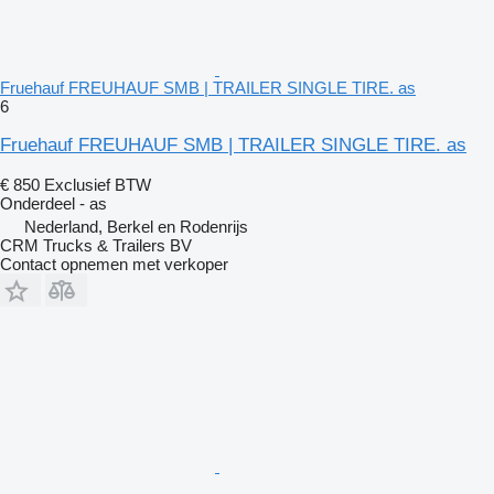
Fruehauf FREUHAUF SMB | TRAILER SINGLE TIRE. as
6
Fruehauf FREUHAUF SMB | TRAILER SINGLE TIRE. as
€ 850
Exclusief BTW
Onderdeel - as
Nederland, Berkel en Rodenrijs
CRM Trucks & Trailers BV
Contact opnemen met verkoper