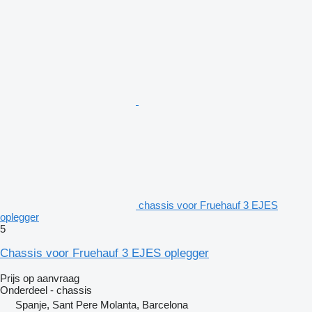
chassis voor Fruehauf 3 EJES
oplegger
5
Chassis voor Fruehauf 3 EJES oplegger
Prijs op aanvraag
Onderdeel - chassis
Spanje, Sant Pere Molanta, Barcelona