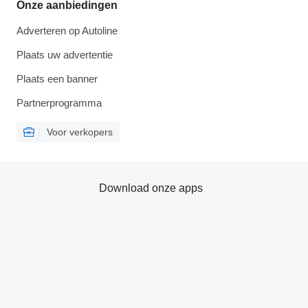
Onze aanbiedingen
Adverteren op Autoline
Plaats uw advertentie
Plaats een banner
Partnerprogramma
Voor verkopers
Download onze apps