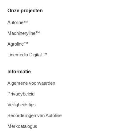
Onze projecten
Autoline™
Machineryline™
Agroline™
Linemedia Digital ™
Informatie
Algemene voorwaarden
Privacybeleid
Veiligheidstips
Beoordelingen van Autoline
Merkcatalogus