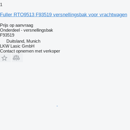
1
Fuller RTO9513 F93519 versnellingsbak voor vrachtwagen
Prijs op aanvraag
Onderdeel - versnellingsbak
F93519
Duitsland, Munich
LKW Lasic GmbH
Contact opnemen met verkoper