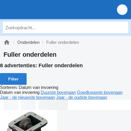
Onderdelen
Fuller onderdelen
Fuller onderdelen
8 advertenties:
Fuller onderdelen
Filter
Sorteren
:
Datum van invoering
Datum van invoering
Duurste bovenaan
Goedkoopste bovenaan
Jaar - de nieuwste bovenaan
Jaar - de oudste bovenaan