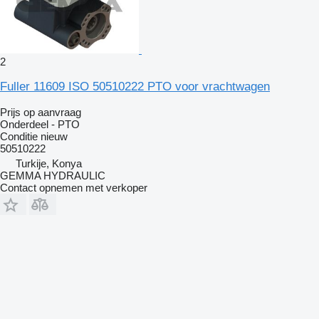
2
Fuller 11609 ISO 50510222 PTO voor vrachtwagen
Prijs op aanvraag
Onderdeel - PTO
Conditie
nieuw
50510222
Turkije, Konya
GEMMA HYDRAULIC
Contact opnemen met verkoper