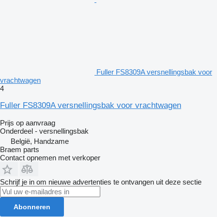
Fuller FS8309A versnellingsbak voor
vrachtwagen
4
Fuller FS8309A versnellingsbak voor vrachtwagen
Prijs op aanvraag
Onderdeel - versnellingsbak
België, Handzame
Braem parts
Contact opnemen met verkoper
Schrijf je in om nieuwe advertenties te ontvangen uit deze sectie
Abonneren