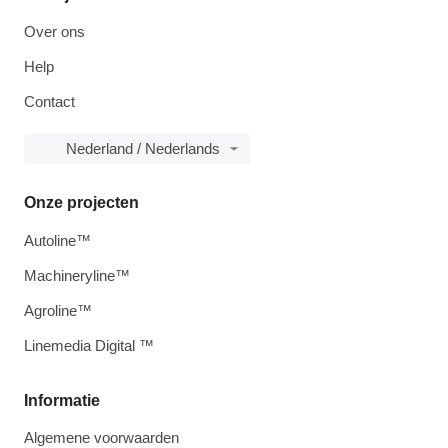
Over ons
Help
Contact
Nederland / Nederlands
Onze projecten
Autoline™
Machineryline™
Agroline™
Linemedia Digital ™
Informatie
Algemene voorwaarden