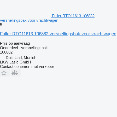
Fuller RTO11613 106882
versnellingsbak voor vrachtwagen
5
Fuller RTO11613 106882 versnellingsbak voor vrachtwagen
Prijs op aanvraag
Onderdeel - versnellingsbak
106882
Duitsland, Munich
LKW Lasic GmbH
Contact opnemen met verkoper