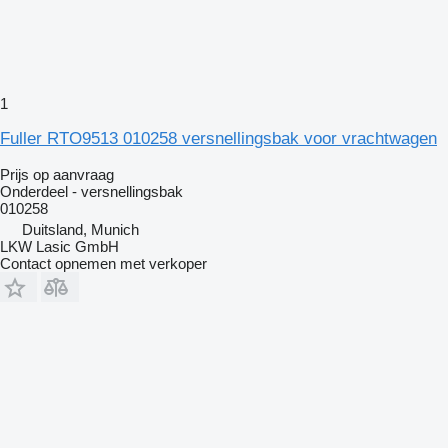
1
Fuller RTO9513 010258 versnellingsbak voor vrachtwagen
Prijs op aanvraag
Onderdeel - versnellingsbak
010258
Duitsland, Munich
LKW Lasic GmbH
Contact opnemen met verkoper