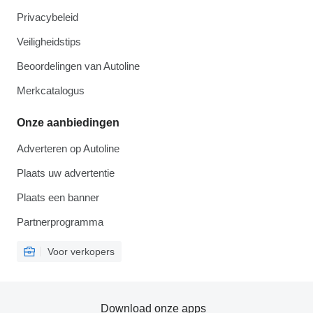
Privacybeleid
Veiligheidstips
Beoordelingen van Autoline
Merkcatalogus
Onze aanbiedingen
Adverteren op Autoline
Plaats uw advertentie
Plaats een banner
Partnerprogramma
Voor verkopers
Download onze apps