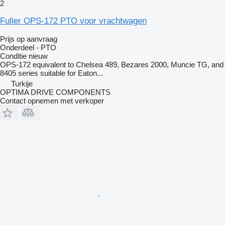
2
Fuller OPS-172 PTO voor vrachtwagen
Prijs op aanvraag
Onderdeel - PTO
Conditie
nieuw
OPS-172 equivalent to Chelsea 489, Bezares 2000, Muncie TG, and
8405 series suitable for Eaton...
Turkije
OPTIMA DRIVE COMPONENTS
Contact opnemen met verkoper