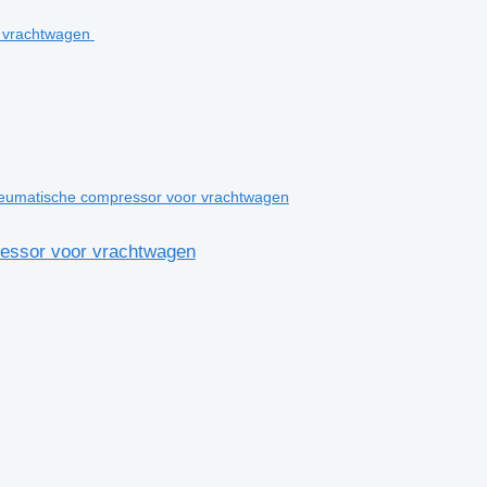
eumatische compressor voor vrachtwagen
essor voor vrachtwagen