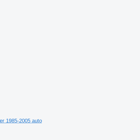
er 1985-2005 auto