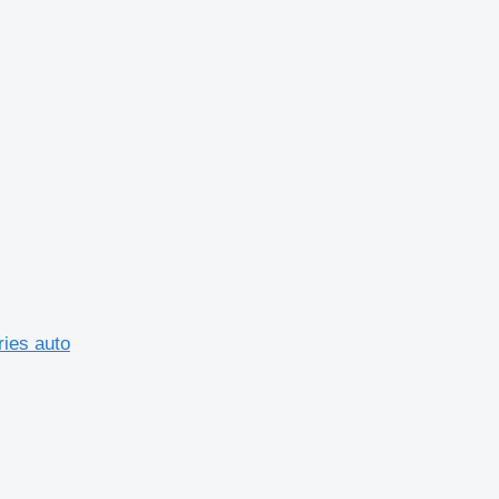
ies auto