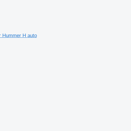
or Hummer H auto