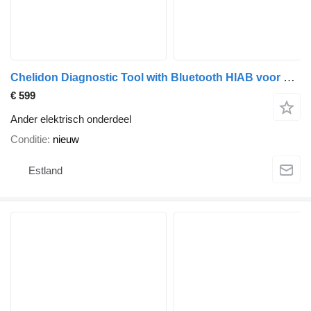
Chelidon Diagnostic Tool with Bluetooth HIAB voor HIAB laadkraan
€ 599
Ander elektrisch onderdeel
Conditie
nieuw
Estland