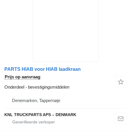
PARTS HIAB voor HIAB laadkraan
Prijs op aanvraag
Onderdeel - bevestigingsmiddelen
Denemarken, Tappernøje
KNL TRUCKPARTS APS – DENMARK