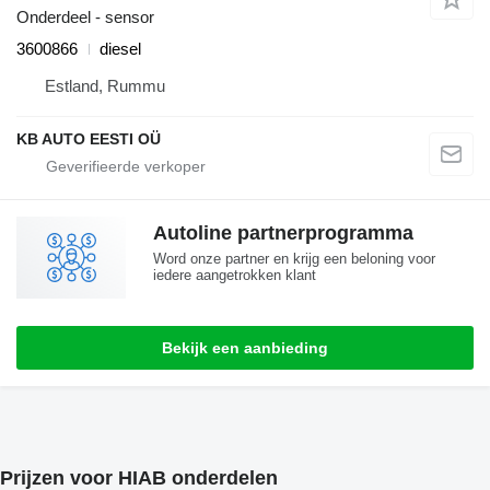
Onderdeel - sensor
3600866
diesel
Estland, Rummu
KB AUTO EESTI OÜ
Autoline partnerprogramma
Word onze partner en krijg een beloning voor
iedere aangetrokken klant
Bekijk een aanbieding
Prijzen voor HIAB onderdelen