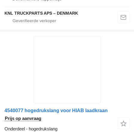
KNL TRUCKPARTS APS – DENMARK
4540077 hogedrukslang voor HIAB laadkraan
Prijs op aanvraag
Onderdeel - hogedrukslang