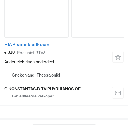
HIAB voor laadkraan
€ 310
Exclusief BTW
Ander elektrisch onderdeel
Griekenland, Thessaloniki
G.KONSTANTAS-B.TAIPHYRHIANOS OE