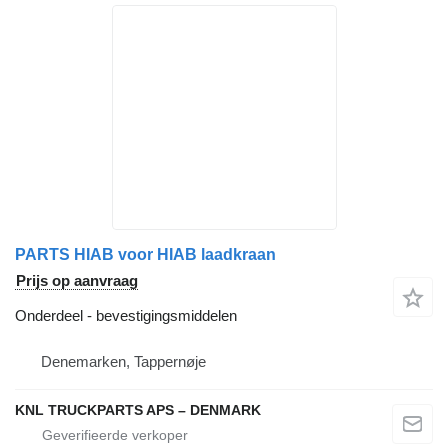
PARTS HIAB voor HIAB laadkraan
Prijs op aanvraag
Onderdeel - bevestigingsmiddelen
Denemarken, Tappernøje
KNL TRUCKPARTS APS – DENMARK