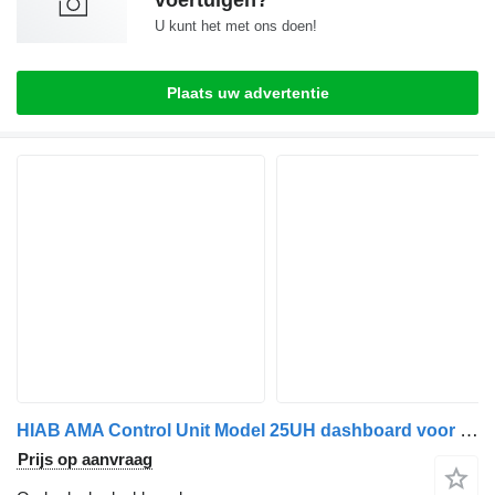
voertuigen?
U kunt het met ons doen!
Plaats uw advertentie
HIAB AMA Control Unit Model 25UH dashboard voor vrachtwagen
Prijs op aanvraag