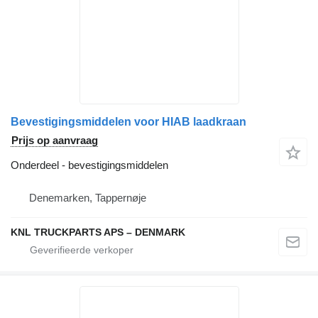
Bevestigingsmiddelen voor HIAB laadkraan
Prijs op aanvraag
Onderdeel - bevestigingsmiddelen
Denemarken, Tappernøje
KNL TRUCKPARTS APS – DENMARK