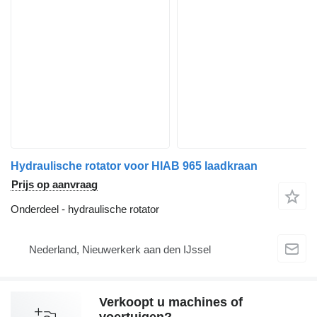
Hydraulische rotator voor HIAB 965 laadkraan
Prijs op aanvraag
Onderdeel - hydraulische rotator
Nederland, Nieuwerkerk aan den IJssel
Verkoopt u machines of