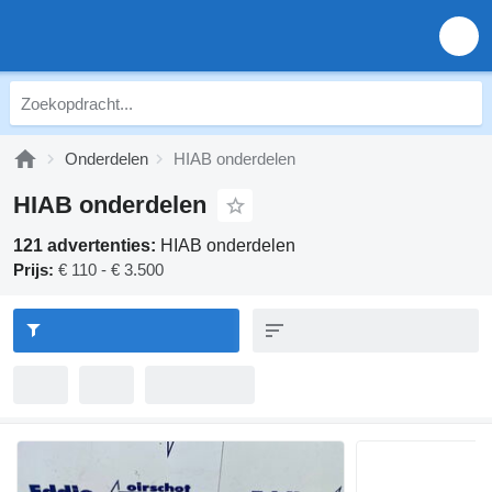
Onderdelen
HIAB onderdelen
HIAB onderdelen
121 advertenties:
HIAB onderdelen
Prijs:
€ 110 - € 3.500