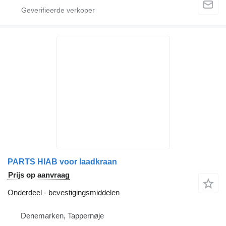
PARTS HIAB voor laadkraan
Prijs op aanvraag
Onderdeel - bevestigingsmiddelen
Denemarken, Tappernøje