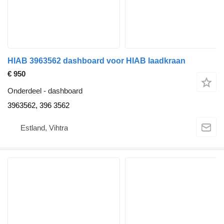
HIAB 3963562 dashboard voor HIAB laadkraan
€ 950
Onderdeel - dashboard
3963562, 396 3562
Estland, Vihtra