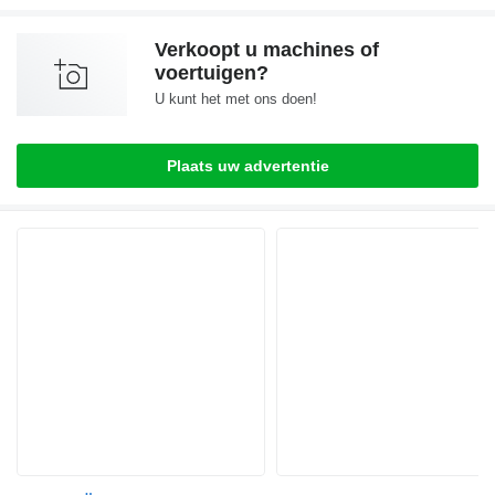
Verkoopt u machines of
voertuigen?
U kunt het met ons doen!
Plaats uw advertentie