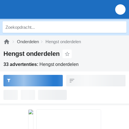
Onderdelen
Hengst onderdelen
Hengst onderdelen
33 advertenties:
Hengst onderdelen