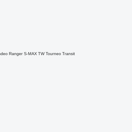
deo
Ranger
S-MAX
TW
Tourneo
Transit