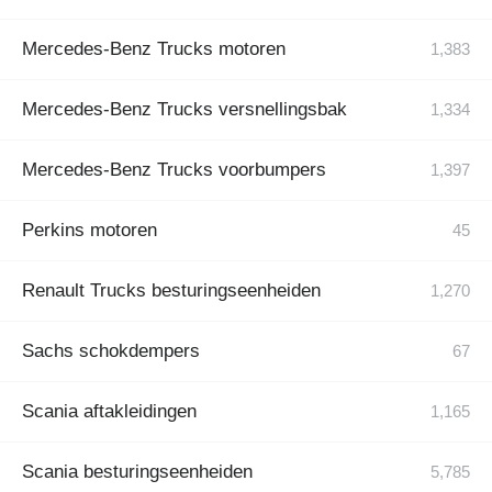
Mercedes-Benz Trucks motoren
Mercedes-Benz Trucks versnellingsbak
Mercedes-Benz Trucks voorbumpers
Perkins motoren
Renault Trucks besturingseenheiden
Sachs schokdempers
Scania aftakleidingen
Scania besturingseenheiden