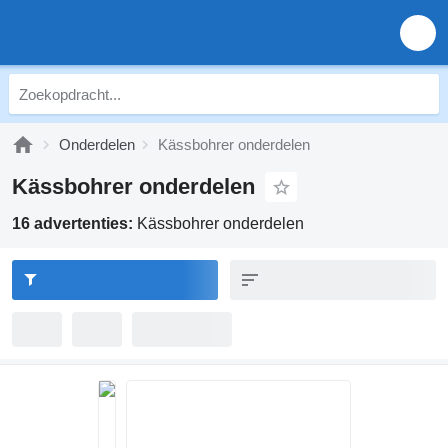
Onderdelen
Kässbohrer onderdelen
Kässbohrer onderdelen
16 advertenties:
Kässbohrer onderdelen