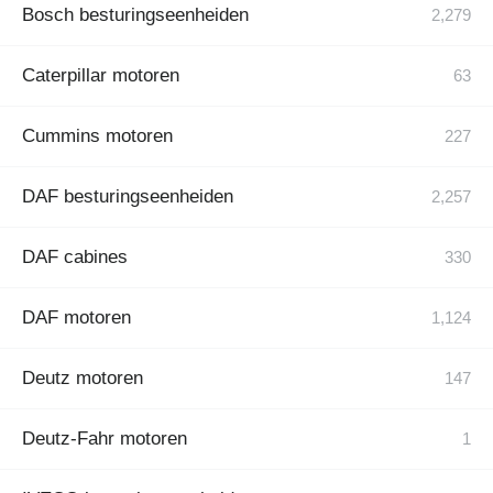
Bosch besturingseenheiden
Caterpillar motoren
Cummins motoren
DAF besturingseenheiden
DAF cabines
DAF motoren
Deutz motoren
Deutz-Fahr motoren