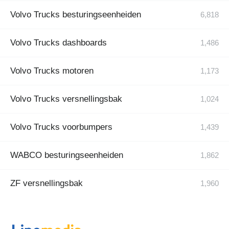
Volvo Trucks besturingseenheiden
Volvo Trucks dashboards
Volvo Trucks motoren
Volvo Trucks versnellingsbak
Volvo Trucks voorbumpers
WABCO besturingseenheiden
ZF versnellingsbak