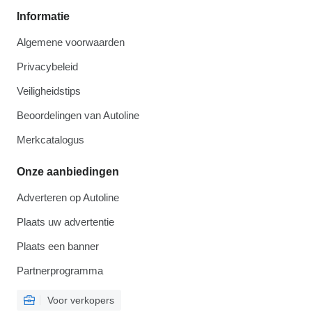
Informatie
Algemene voorwaarden
Privacybeleid
Veiligheidstips
Beoordelingen van Autoline
Merkcatalogus
Onze aanbiedingen
Adverteren op Autoline
Plaats uw advertentie
Plaats een banner
Partnerprogramma
Voor verkopers