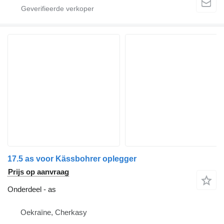
17.5 as voor Kässbohrer oplegger
Prijs op aanvraag
Onderdeel - as
Oekraïne, Cherkasy