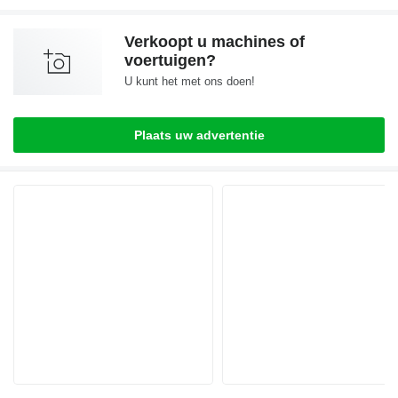
Verkoopt u machines of
voertuigen?
U kunt het met ons doen!
Plaats uw advertentie