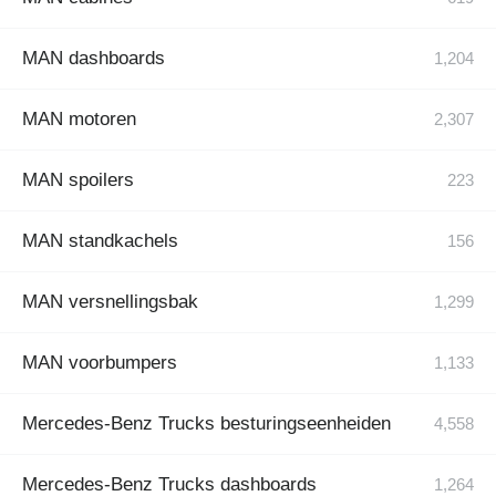
MAN dashboards
MAN motoren
MAN spoilers
MAN standkachels
MAN versnellingsbak
MAN voorbumpers
Mercedes-Benz Trucks besturingseenheiden
Mercedes-Benz Trucks dashboards