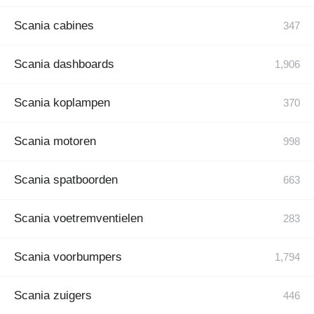
Scania cabines
Scania dashboards
Scania koplampen
Scania motoren
Scania spatboorden
Scania voetremventielen
Scania voorbumpers
Scania zuigers