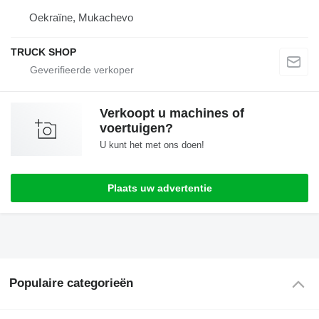
Oekraïne, Mukachevo
TRUCK SHOP
Verkoopt u machines of
voertuigen?
U kunt het met ons doen!
Plaats uw advertentie
Populaire categorieën