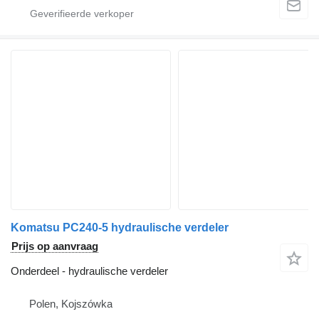
Komatsu PC240-5 hydraulische verdeler
Prijs op aanvraag
Onderdeel - hydraulische verdeler
Polen, Kojszówka