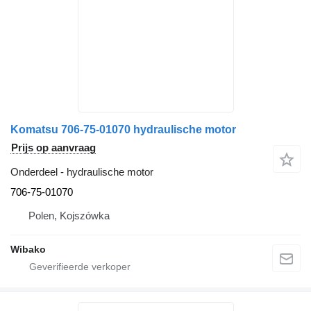
Komatsu 706-75-01070 hydraulische motor
Prijs op aanvraag
Onderdeel - hydraulische motor
706-75-01070
Polen, Kojszówka
Wibako