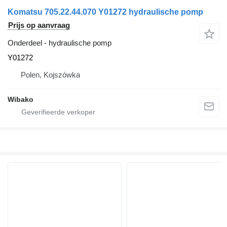
Komatsu 705.22.44.070 Y01272 hydraulische pomp
Prijs op aanvraag
Onderdeel - hydraulische pomp
Y01272
Polen, Kojszówka
Wibako