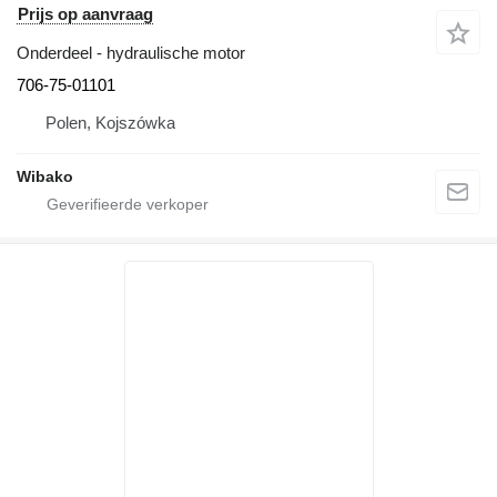
Prijs op aanvraag
Onderdeel - hydraulische motor
706-75-01101
Polen, Kojszówka
Wibako