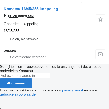
Komatsu 16/45/355 koppeling
Prijs op aanvraag
Onderdeel - koppeling
16/45/355
Polen, Kojszówka
Wibako
Schrijf je in om nieuwe advertenties te ontvangen uit deze sectie
onderdelen
Komatsu
Abonneren
Door hier te klikken stemt u in met ons
privacybeleid
en onze
gebruikersvoorwaarden
.