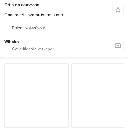
Prijs op aanvraag
Onderdeel - hydraulische pomp
Polen, Kojszówka
Wibako