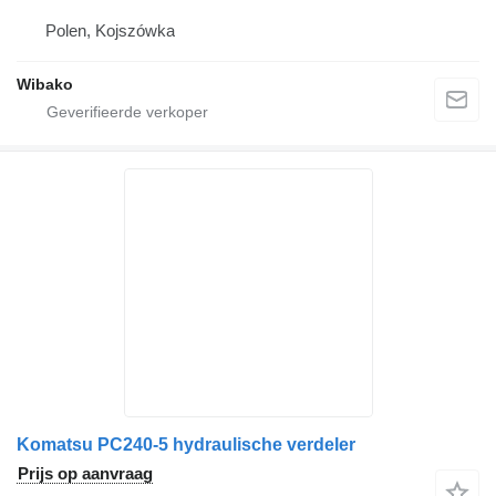
Polen, Kojszówka
Wibako
Komatsu PC240-5 hydraulische verdeler
Prijs op aanvraag