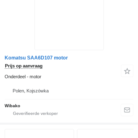
Komatsu SAA6D107 motor
Prijs op aanvraag
Onderdeel - motor
Polen, Kojszówka
Wibako