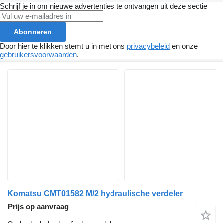
Schrijf je in om nieuwe advertenties te ontvangen uit deze sectie
Abonneren
Door hier te klikken stemt u in met ons
privacybeleid
en onze
gebruikersvoorwaarden
.
Komatsu CMT01582 M/2 hydraulische verdeler
Prijs op aanvraag