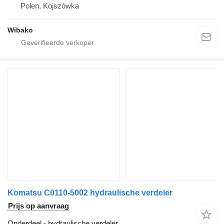
Polen, Kojszówka
Wibako
Komatsu C0110-5002 hydraulische verdeler
Prijs op aanvraag
Onderdeel - hydraulische verdeler