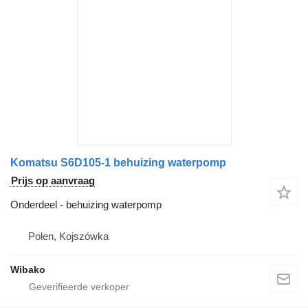
Komatsu S6D105-1 behuizing waterpomp
Prijs op aanvraag
Onderdeel - behuizing waterpomp
Polen, Kojszówka
Wibako