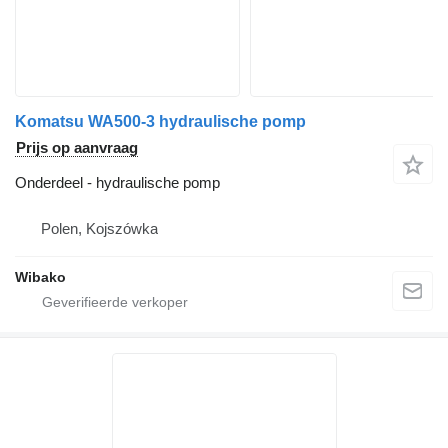
Komatsu WA500-3 hydraulische pomp
Prijs op aanvraag
Onderdeel - hydraulische pomp
Polen, Kojszówka
Wibako