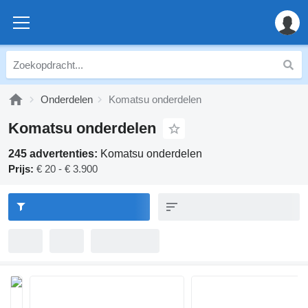
Onderdelen
Komatsu onderdelen
Komatsu onderdelen
245 advertenties:
Komatsu onderdelen
Prijs:
€ 20 - € 3.900