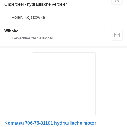
Onderdeel - hydraulische verdeler
Polen, Kojszówka
Wibako
Komatsu 706-75-01101 hydraulische motor