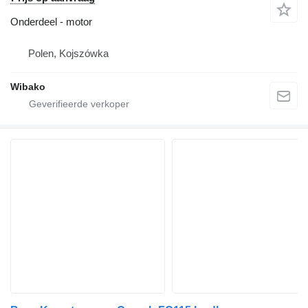
Onderdeel - motor
Polen, Kojszówka
Wibako