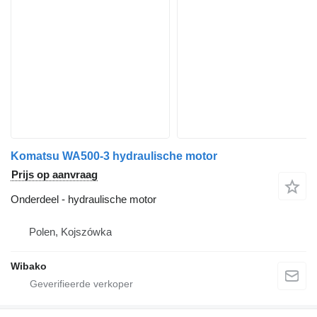
Komatsu WA500-3 hydraulische motor
Prijs op aanvraag
Onderdeel - hydraulische motor
Polen, Kojszówka
Wibako