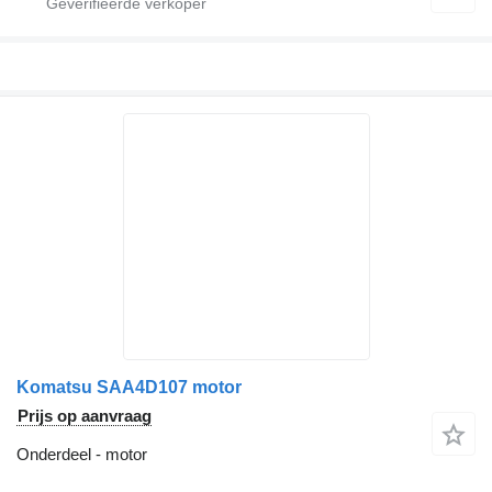
Komatsu SAA4D107 motor
Prijs op aanvraag
Onderdeel - motor