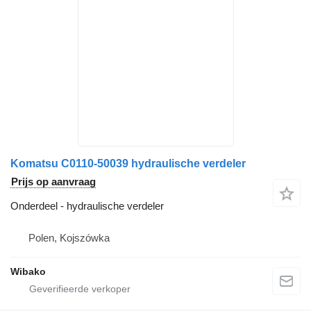
Komatsu C0110-50039 hydraulische verdeler
Prijs op aanvraag
Onderdeel - hydraulische verdeler
Polen, Kojszówka
Wibako