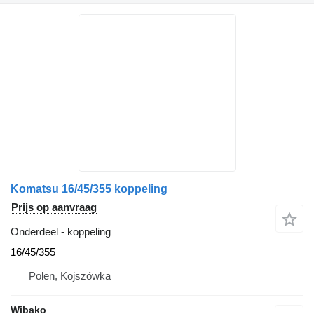
Komatsu 16/45/355 koppeling
Prijs op aanvraag
Onderdeel - koppeling
16/45/355
Polen, Kojszówka
Wibako