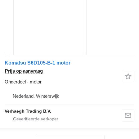
Komatsu S6D105-B-1 motor
Prijs op aanvraag
Onderdeel - motor
Nederland, Winterswijk
Verhaegh Trading B.V.