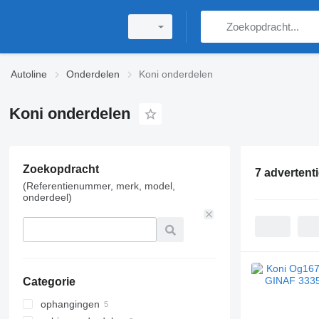
Autoline
Onderdelen
Koni onderdelen
Koni onderdelen
Zoekopdracht
7 advertent
(Referentienummer, merk, model,
onderdeel)
Categorie
ophangingen