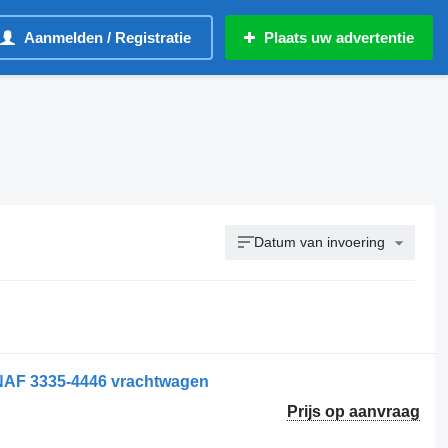
Aanmelden / Registratie
Plaats uw advertentie
Datum van invoering
NAF 3335-4446 vrachtwagen
Prijs op aanvraag