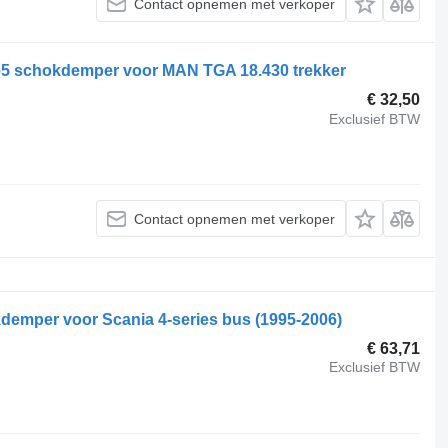
Contact opnemen met verkoper
65 schokdemper voor MAN TGA 18.430 trekker
€ 32,50
Exclusief BTW
Contact opnemen met verkoper
demper voor Scania 4-series bus (1995-2006)
€ 63,71
Exclusief BTW