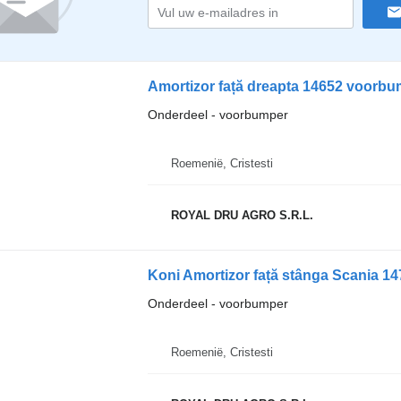
Amortizor față dreapta 14652 voorb
Onderdeel - voorbumper
Roemenië, Cristesti
ROYAL DRU AGRO S.R.L.
Onderdeel - voorbumper
Roemenië, Cristesti