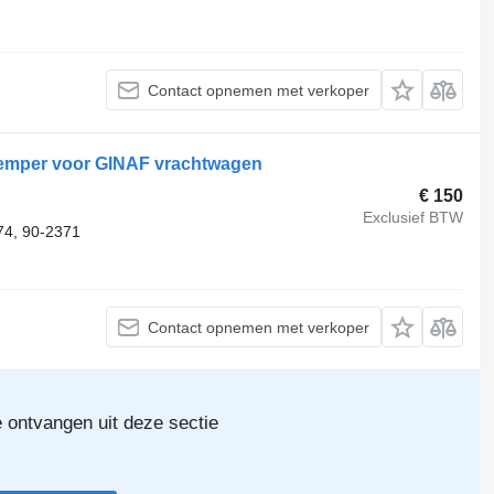
Contact opnemen met verkoper
emper voor GINAF vrachtwagen
€ 150
Exclusief BTW
4, 90-2371
Contact opnemen met verkoper
e ontvangen uit deze sectie