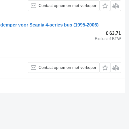
Contact opnemen met verkoper
demper voor Scania 4-series bus (1995-2006)
€ 63,71
Exclusief BTW
Contact opnemen met verkoper