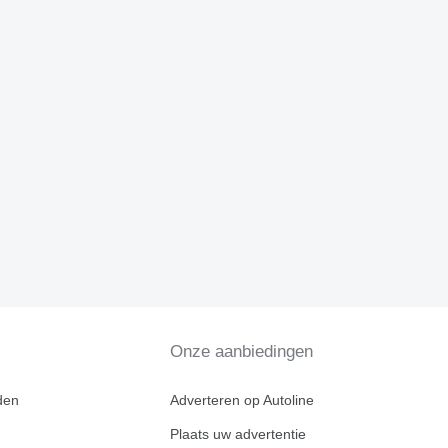
Onze aanbiedingen
den
Adverteren op Autoline
Plaats uw advertentie