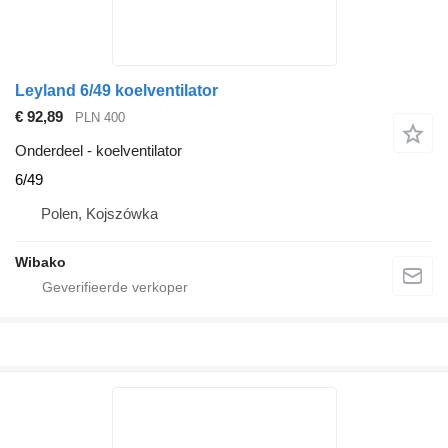
Leyland 6/49 koelventilator
€ 92,89
PLN 400
Onderdeel - koelventilator
6/49
Polen, Kojszówka
Wibako