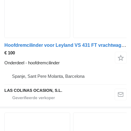
Hoofdremcilinder voor Leyland VS 431 FT vrachtwagen
€ 100
Onderdeel - hoofdremcilinder
Spanje, Sant Pere Molanta, Barcelona
LAS COLINAS OCASION, S.L.