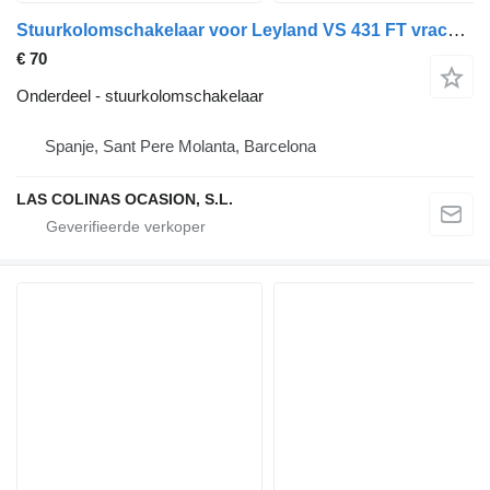
Stuurkolomschakelaar voor Leyland VS 431 FT vrachtwagen
€ 70
Onderdeel - stuurkolomschakelaar
Spanje, Sant Pere Molanta, Barcelona
LAS COLINAS OCASION, S.L.