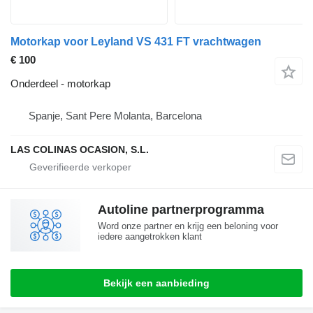
Motorkap voor Leyland VS 431 FT vrachtwagen
€ 100
Onderdeel - motorkap
Spanje, Sant Pere Molanta, Barcelona
LAS COLINAS OCASION, S.L.
Autoline partnerprogramma
Word onze partner en krijg een beloning voor
iedere aangetrokken klant
Bekijk een aanbieding