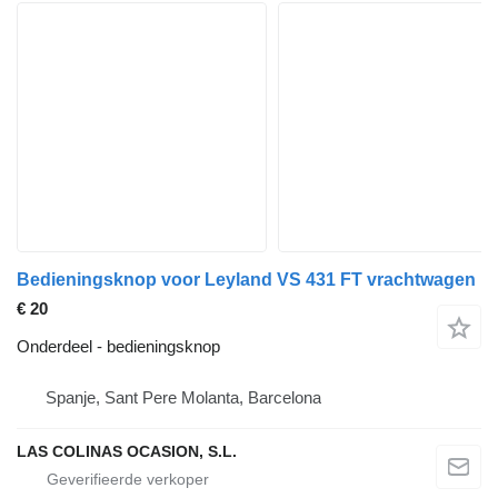
Bedieningsknop voor Leyland VS 431 FT vrachtwagen
€ 20
Onderdeel - bedieningsknop
Spanje, Sant Pere Molanta, Barcelona
LAS COLINAS OCASION, S.L.