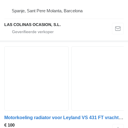
Spanje, Sant Pere Molanta, Barcelona
LAS COLINAS OCASION, S.L.
Motorkoeling radiator voor Leyland VS 431 FT vrachtwagen
€ 100