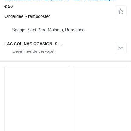
€ 50
Onderdeel - rembooster
Spanje, Sant Pere Molanta, Barcelona
LAS COLINAS OCASION, S.L.