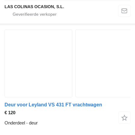
LAS COLINAS OCASION, S.L.
Deur voor Leyland VS 431 FT vrachtwagen
€ 120
Onderdeel - deur