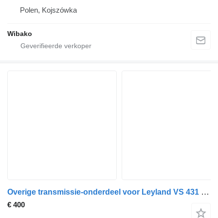
Polen, Kojszówka
Wibako
Overige transmissie-onderdeel voor Leyland VS 431 FT vrachtwagen
€ 400