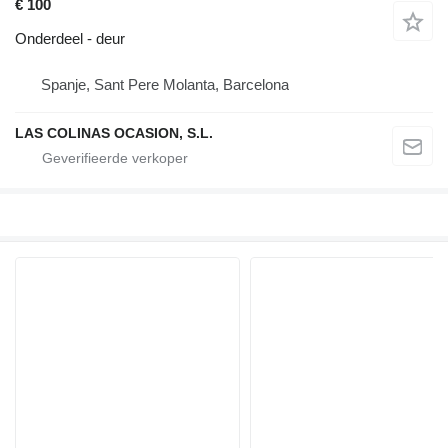
€ 100
Onderdeel - deur
Spanje, Sant Pere Molanta, Barcelona
LAS COLINAS OCASION, S.L.