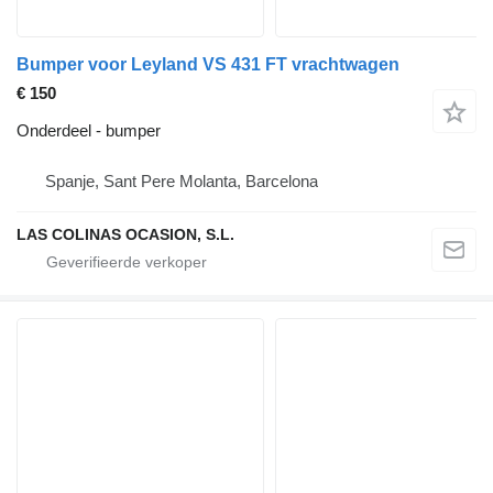
Bumper voor Leyland VS 431 FT vrachtwagen
€ 150
Onderdeel - bumper
Spanje, Sant Pere Molanta, Barcelona
LAS COLINAS OCASION, S.L.