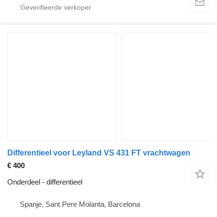
Differentieel voor Leyland VS 431 FT vrachtwagen
€ 400
Onderdeel - differentieel
Spanje, Sant Pere Molanta, Barcelona