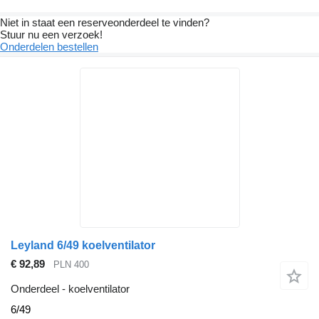
Niet in staat een reserveonderdeel te vinden?
Stuur nu een verzoek!
Onderdelen bestellen
Leyland 6/49 koelventilator
€ 92,89
PLN 400
Onderdeel - koelventilator
6/49