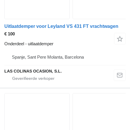
Uitlaatdemper voor Leyland VS 431 FT vrachtwagen
€ 100
Onderdeel - uitlaatdemper
Spanje, Sant Pere Molanta, Barcelona
LAS COLINAS OCASION, S.L.