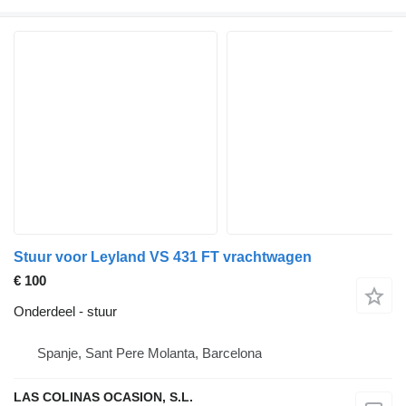
Stuur voor Leyland VS 431 FT vrachtwagen
€ 100
Onderdeel - stuur
Spanje, Sant Pere Molanta, Barcelona
LAS COLINAS OCASION, S.L.