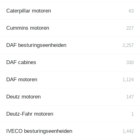
Caterpillar motoren
Cummins motoren
DAF besturingseenheiden
DAF cabines
DAF motoren
Deutz motoren
Deutz-Fahr motoren
IVECO besturingseenheiden