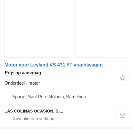
Motor voor Leyland VS 431 FT vrachtwagen
Prijs op aanvraag
Onderdeel - motor
Spanje, Sant Pere Molanta, Barcelona
LAS COLINAS OCASION, S.L.