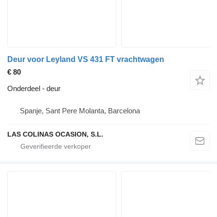
Deur voor Leyland VS 431 FT vrachtwagen
€ 80
Onderdeel - deur
Spanje, Sant Pere Molanta, Barcelona
LAS COLINAS OCASION, S.L.