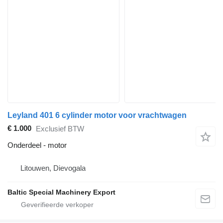
Leyland 401 6 cylinder motor voor vrachtwagen
€ 1.000
Exclusief BTW
Onderdeel - motor
Litouwen, Dievogala
Baltic Special Machinery Export