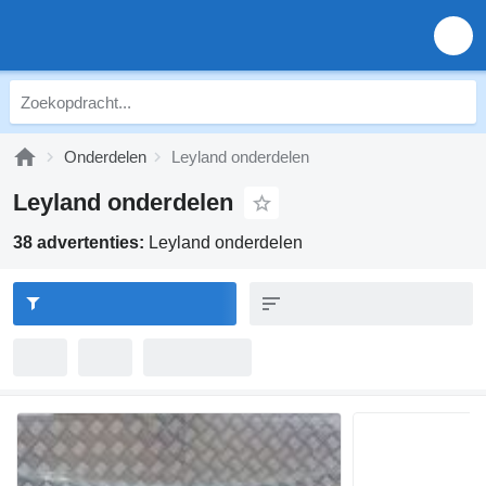
Onderdelen
Leyland onderdelen
Leyland onderdelen
38 advertenties:
Leyland onderdelen