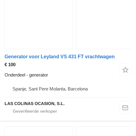
Generator voor Leyland VS 431 FT vrachtwagen
€ 100
Onderdeel - generator
Spanje, Sant Pere Molanta, Barcelona
LAS COLINAS OCASION, S.L.