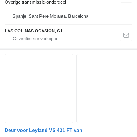
Overige transmissie-onderdeel
Spanje, Sant Pere Molanta, Barcelona
LAS COLINAS OCASION, S.L.
Deur voor Leyland VS 431 FT van