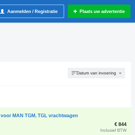
Aanmelden / Registratie
Plaats uw advertentie
Datum van invoering
r voor MAN TGM, TGL vrachtwagen
€ 844
Inclusief BTW