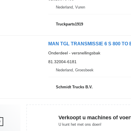
Nederland, Vuren
Truckparts1919
Onderdeel - versnellingsbak
81.32004-6181
Nederland, Groesbeek
Schmidt Trucks B.V.
Verkoopt u machines of voer
U kunt het met ons doen!