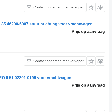
Contact opnemen met verkoper
5.46200-6007 stuurinrichting voor vrachtwagen
Prijs op aanvraag
Contact opnemen met verkoper
 6 51.02201-0199 voor vrachtwagen
Prijs op aanvraag