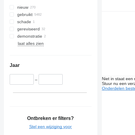
nieuw
gebruikt
schade
gereviseerd
demonstratie
laat alles zien
Jaar
Niet in staat een
–
Stuur nu een ver
Onderdelen beste
Ontbreken er filters?
Stel een wijziging voor