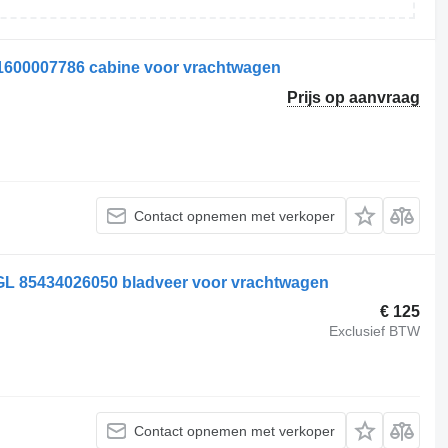
1600007786 cabine voor vrachtwagen
Prijs op aanvraag
Contact opnemen met verkoper
GL 85434026050 bladveer voor vrachtwagen
€ 125
Exclusief BTW
Contact opnemen met verkoper