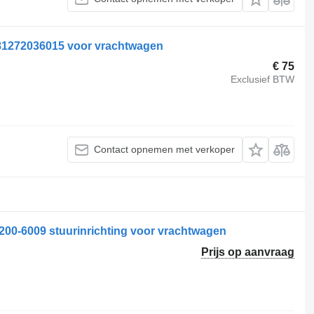
81272036015 voor vrachtwagen
€ 75
Exclusief BTW
Contact opnemen met verkoper
-6009 stuurinrichting voor vrachtwagen
Prijs op aanvraag