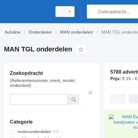
Autoline
Onderdelen
MAN onderdelen
MAN TGL onderde
MAN TGL onderdelen
5788 advert
Zoekopdracht
Prijs:
€ 15 - €
(Referentienummer, merk, model,
onderdeel)
Categorie
motoronderdelen