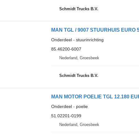
Schmidt Trucks B.V.
MAN TGL / 9007 STUURHUIS EURO 5 8
Onderdeel - stuurinrichting
85.46200-6007
Nederland, Groesbeek
Schmidt Trucks B.V.
MAN MOTOR POELIE TGL 12.180 EURO
Onderdeel - poelie
51.02201-0199
Nederland, Groesbeek