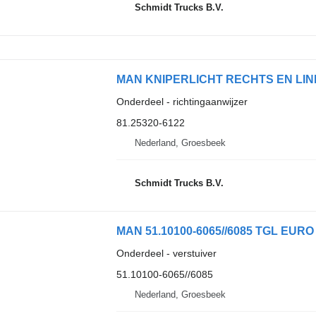
Schmidt Trucks B.V.
Onderdeel - richtingaanwijzer
81.25320-6122
Nederland, Groesbeek
Schmidt Trucks B.V.
MAN 51.10100-6065//6085 TGL EURO 5
Onderdeel - verstuiver
51.10100-6065//6085
Nederland, Groesbeek