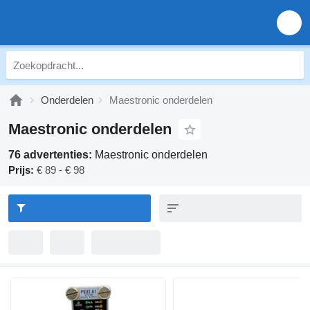
Onderdelen
Maestronic onderdelen
Maestronic onderdelen
76 advertenties:
Maestronic onderdelen
Prijs:
€ 89 - € 98