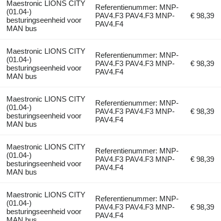
Maestronic LIONS CITY
Referentienummer: MNP-
(01.04-)
PAV4.F3 PAV4.F3 MNP-
€ 98,39
besturingseenheid voor
PAV4.F4
MAN bus
Maestronic LIONS CITY
Referentienummer: MNP-
(01.04-)
PAV4.F3 PAV4.F3 MNP-
€ 98,39
besturingseenheid voor
PAV4.F4
MAN bus
Maestronic LIONS CITY
Referentienummer: MNP-
(01.04-)
PAV4.F3 PAV4.F3 MNP-
€ 98,39
besturingseenheid voor
PAV4.F4
MAN bus
Maestronic LIONS CITY
Referentienummer: MNP-
(01.04-)
PAV4.F3 PAV4.F3 MNP-
€ 98,39
besturingseenheid voor
PAV4.F4
MAN bus
Maestronic LIONS CITY
Referentienummer: MNP-
(01.04-)
PAV4.F3 PAV4.F3 MNP-
€ 98,39
besturingseenheid voor
PAV4.F4
MAN bus