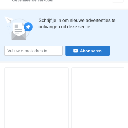
Schrijf je in om nieuwe advertenties te
ontvangen uit deze sectie
Abonneren