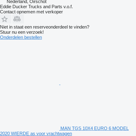
Nederland, Oirschot
Eddie Ducker Trucks and Parts v.o.f.
Contact opnemen met verkoper
Niet in staat een reserveonderdeel te vinden?
Stuur nu een verzoek!
Onderdelen bestellen
MAN TGS 10X4 EURO 6 MODEL
2020 WIERDE as voor vrachtwagen