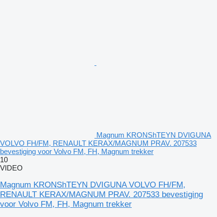
Magnum KRONShTEYN DVIGUNA
VOLVO FH/FM, RENAULT KERAX/MAGNUM PRAV. 207533
bevestiging voor Volvo FM, FH, Magnum trekker
10
VIDEO
Magnum KRONShTEYN DVIGUNA VOLVO FH/FM,
RENAULT KERAX/MAGNUM PRAV. 207533 bevestiging
voor Volvo FM, FH, Magnum trekker