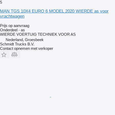
5
MAN TGS 10X4 EURO 6 MODEL 2020 WIERDE as voor
vrachtwagen
Prijs op aanvraag
Onderdeel - as
WIERDE VOERTUIG TECHNIEK VOOR AS
Nederland, Groesbeek
Schmidt Trucks B.V.
Contact opnemen met verkoper