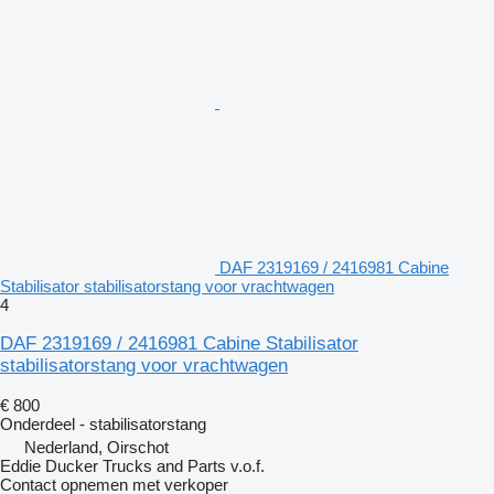
DAF 2319169 / 2416981 Cabine
Stabilisator stabilisatorstang voor vrachtwagen
4
DAF 2319169 / 2416981 Cabine Stabilisator
stabilisatorstang voor vrachtwagen
€ 800
Onderdeel - stabilisatorstang
Nederland, Oirschot
Eddie Ducker Trucks and Parts v.o.f.
Contact opnemen met verkoper