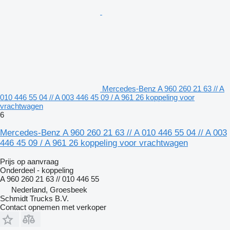
Mercedes-Benz A 960 260 21 63 // A
010 446 55 04 // A 003 446 45 09 / A 961 26 koppeling voor
vrachtwagen
6
Mercedes-Benz A 960 260 21 63 // A 010 446 55 04 // A 003
446 45 09 / A 961 26 koppeling voor vrachtwagen
Prijs op aanvraag
Onderdeel - koppeling
A 960 260 21 63 // 010 446 55
Nederland, Groesbeek
Schmidt Trucks B.V.
Contact opnemen met verkoper