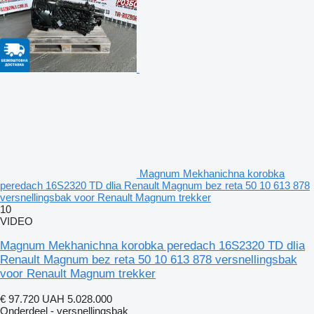
Magnum Mekhanichna korobka
peredach 16S2320 TD dlia Renault Magnum bez reta 50 10 613 878
versnellingsbak voor Renault Magnum trekker
10
VIDEO
Magnum Mekhanichna korobka peredach 16S2320 TD dlia
Renault Magnum bez reta 50 10 613 878 versnellingsbak
voor Renault Magnum trekker
€ 97.720
UAH 5.028.000
Onderdeel - versnellingsbak