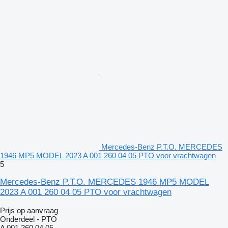
Mercedes-Benz P.T.O. MERCEDES
1946 MP5 MODEL 2023 A 001 260 04 05 PTO voor vrachtwagen
5
Mercedes-Benz P.T.O. MERCEDES 1946 MP5 MODEL
2023 A 001 260 04 05 PTO voor vrachtwagen
Prijs op aanvraag
Onderdeel - PTO
A 001 260 04 05