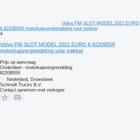
Volvo FM-SLOT MODEL 2021 EURO
6 82208559 motorkapvergrendeling voor trekker
4
Volvo FM-SLOT MODEL 2021 EURO 6 82208559
motorkapvergrendeling voor trekker
Prijs op aanvraag
Onderdeel - motorkapvergrendeling
82208559
Nederland, Groesbeek
Schmidt Trucks B.V.
Contact opnemen met verkoper