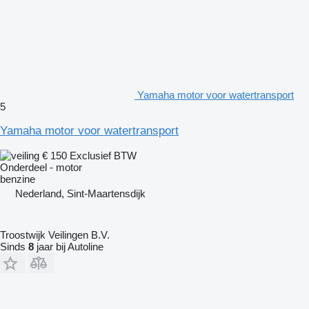
Yamaha motor voor watertransport
5
Yamaha motor voor watertransport
€ 150
Exclusief BTW
Onderdeel - motor
benzine
Nederland, Sint-Maartensdijk
Troostwijk Veilingen B.V.
Sinds
8
jaar bij Autoline