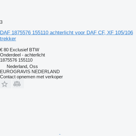
3
DAF 1875576 155110 achterlicht voor DAF CF, XF 105/106
trekker
€ 80
Exclusief BTW
Onderdeel - achterlicht
1875576 155110
Nederland, Oss
EUROGRAVIS NEDERLAND
Contact opnemen met verkoper