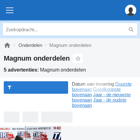
Onderdelen
Magnum onderdelen
Magnum onderdelen
5 advertenties:
Magnum onderdelen
Datum van invoering
Duurste
bovenaan
Goedkoopste
bovenaan
Jaar - de nieuwste
bovenaan
Jaar - de oudste
bovenaan