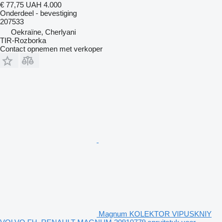
€ 77,75
UAH 4.000
Onderdeel - bevestiging
207533
Oekraïne, Cherlyani
TIR-Rozborka
Contact opnemen met verkoper
Magnum KOLEKTOR VIPUSKNIY