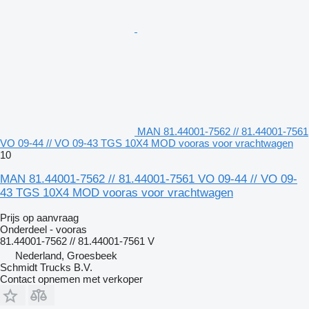
MAN 81.44001-7562 // 81.44001-7561
VO 09-44 // VO 09-43 TGS 10X4 MOD vooras voor vrachtwagen
10
MAN 81.44001-7562 // 81.44001-7561 VO 09-44 // VO 09-
43 TGS 10X4 MOD vooras voor vrachtwagen
Prijs op aanvraag
Onderdeel - vooras
81.44001-7562 // 81.44001-7561 V
Nederland, Groesbeek
Schmidt Trucks B.V.
Contact opnemen met verkoper