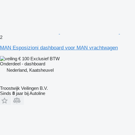
2
MAN Esposizioni dashboard voor MAN vrachtwagen
€ 100
Exclusief BTW
Onderdeel - dashboard
Nederland, Kaatsheuvel
Troostwijk Veilingen B.V.
Sinds
8
jaar bij Autoline