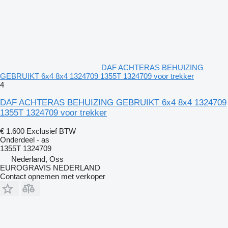
DAF ACHTERAS BEHUIZING
GEBRUIKT 6x4 8x4 1324709 1355T 1324709 voor trekker
4
DAF ACHTERAS BEHUIZING GEBRUIKT 6x4 8x4 1324709
1355T 1324709 voor trekker
€ 1.600
Exclusief BTW
Onderdeel - as
1355T 1324709
Nederland, Oss
EUROGRAVIS NEDERLAND
Contact opnemen met verkoper