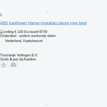
1
ABS kantfineer Hanse Impiallacciature voor boot
€ 100
Exclusief BTW
Onderdeel - andere werkende delen
Nederland, Kaatsheuvel
Troostwijk Veilingen B.V.
Sinds
8
jaar bij Autoline