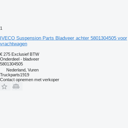
1
IVECO Suspension Parts Bladveer achter 5801304505 voor
vrachtwagen
€ 275
Exclusief BTW
Onderdeel - bladveer
5801304505
Nederland, Vuren
Truckparts1919
Contact opnemen met verkoper