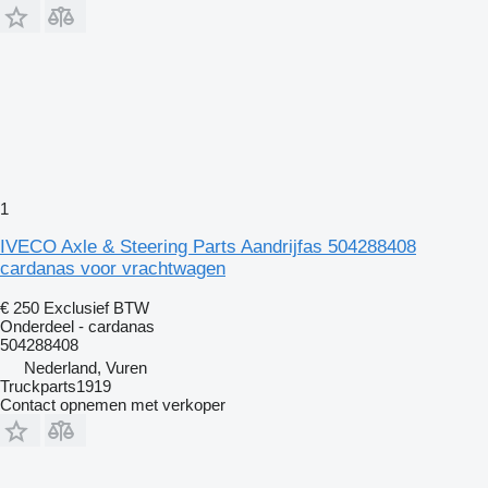
1
IVECO Axle & Steering Parts Aandrijfas 504288408
cardanas voor vrachtwagen
€ 250
Exclusief BTW
Onderdeel - cardanas
504288408
Nederland, Vuren
Truckparts1919
Contact opnemen met verkoper