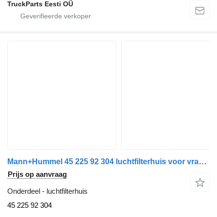
TruckParts Eesti OÜ
Mann+Hummel 45 225 92 304 luchtfilterhuis voor vrachtwagen
Prijs op aanvraag
Onderdeel - luchtfilterhuis
45 225 92 304