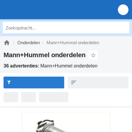
Onderdelen
Mann+Hummel onderdelen
Mann+Hummel onderdelen
36 advertenties:
Mann+Hummel onderdelen