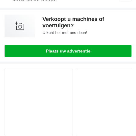
Verkoopt u machines of
voertuigen?
U kunt het met ons doen!
Plaats uw advertentie