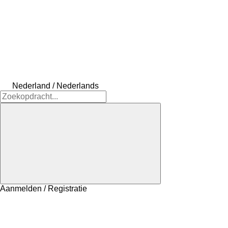
Nederland / Nederlands
Aanmelden / Registratie