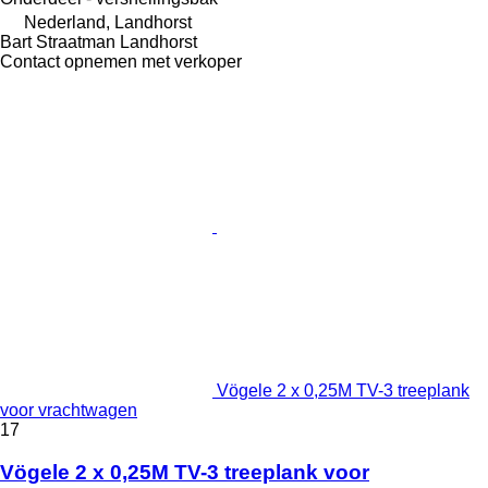
Nederland, Landhorst
Bart Straatman Landhorst
Contact opnemen met verkoper
Vögele 2 x 0,25M TV-3 treeplank
voor vrachtwagen
17
Vögele 2 x 0,25M TV-3 treeplank voor