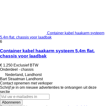
Container kabel haakarm systeem
5.4m flat. chassis voor laadbak
6
Container kabel haakarm systeem 5.4m flat.
chassis voor laadbak
€ 1.250
Exclusief BTW
Onderdeel - chassis
Nederland, Landhorst
Bart Straatman Landhorst
Contact opnemen met verkoper
Schrijf je in om nieuwe advertenties te ontvangen uit deze
sectie
Abonneren