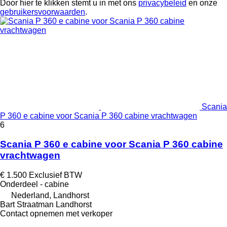
Door hier te klikken stemt u in met ons
privacybeleid
en onze
gebruikersvoorwaarden
.
Scania
P 360 e cabine voor Scania P 360 cabine vrachtwagen
6
Scania P 360 e cabine voor Scania P 360 cabine
vrachtwagen
€ 1.500
Exclusief BTW
Onderdeel - cabine
Nederland, Landhorst
Bart Straatman Landhorst
Contact opnemen met verkoper