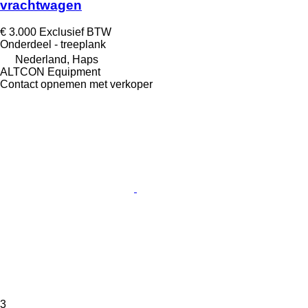
vrachtwagen
€ 3.000
Exclusief BTW
Onderdeel - treeplank
Nederland, Haps
ALTCON Equipment
Contact opnemen met verkoper
3