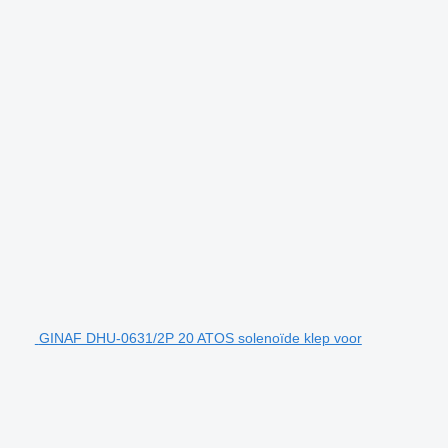
GINAF DHU-0631/2P 20 ATOS solenoïde klep voor