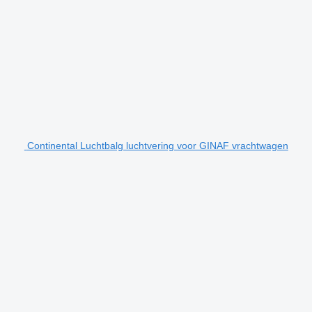
Continental Luchtbalg luchtvering voor GINAF vrachtwagen