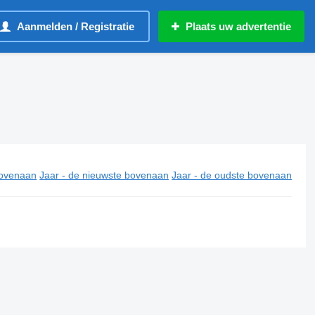
Aanmelden / Registratie
Plaats uw advertentie
ovenaan
Jaar - de nieuwste bovenaan
Jaar - de oudste bovenaan