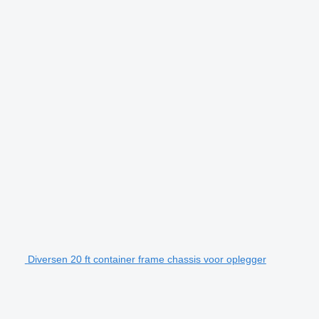
Diversen 20 ft container frame chassis voor oplegger