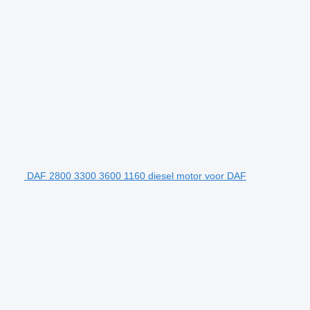
DAF 2800 3300 3600 1160 diesel motor voor DAF