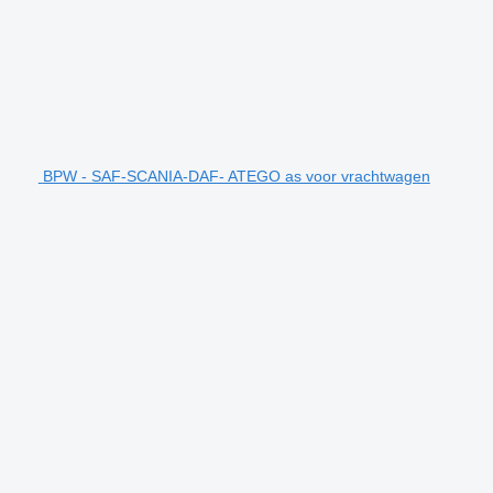
BPW - SAF-SCANIA-DAF- ATEGO as voor vrachtwagen