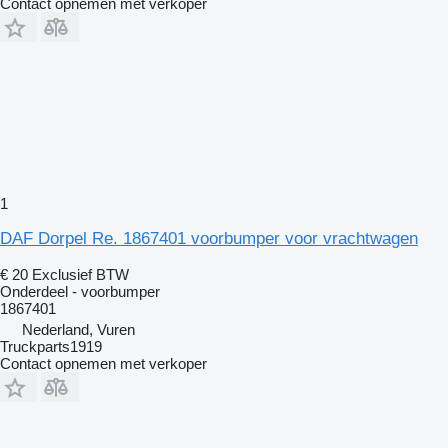
Contact opnemen met verkoper
1
DAF Dorpel Re. 1867401 voorbumper voor vrachtwagen
€ 20
Exclusief BTW
Onderdeel - voorbumper
1867401
Nederland, Vuren
Truckparts1919
Contact opnemen met verkoper