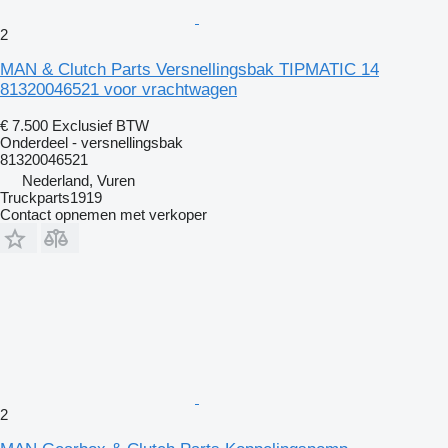
2
MAN & Clutch Parts Versnellingsbak TIPMATIC 14
81320046521 voor vrachtwagen
€ 7.500
Exclusief BTW
Onderdeel - versnellingsbak
81320046521
Nederland, Vuren
Truckparts1919
Contact opnemen met verkoper
2