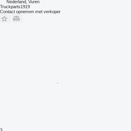
Nederland, Vuren
Truckparts1919
Contact opnemen met verkoper
3