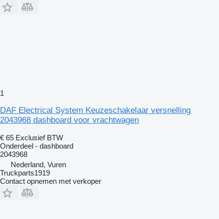
1
DAF Electrical System Keuzeschakelaar versnelling
2043968 dashboard voor vrachtwagen
€ 65
Exclusief BTW
Onderdeel - dashboard
2043968
Nederland, Vuren
Truckparts1919
Contact opnemen met verkoper