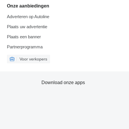
Onze aanbiedingen
Adverteren op Autoline
Plaats uw advertentie
Plaats een banner
Partnerprogramma
Voor verkopers
Download onze apps