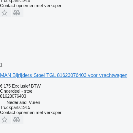
Truckparts1919
Contact opnemen met verkoper
1
MAN Bijrijders Stoel TGL 81623076403 voor vrachtwagen
€ 175
Exclusief BTW
Onderdeel - stoel
81623076403
Nederland, Vuren
Truckparts1919
Contact opnemen met verkoper