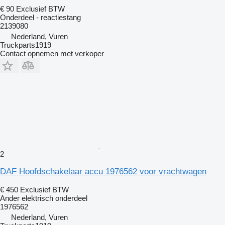
€ 90
Exclusief BTW
Onderdeel - reactiestang
2139080
Nederland, Vuren
Truckparts1919
Contact opnemen met verkoper
2
DAF Hoofdschakelaar accu 1976562 voor vrachtwagen
€ 450
Exclusief BTW
Ander elektrisch onderdeel
1976562
Nederland, Vuren