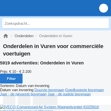
Onderdelen
Onderdelen in Vuren
Onderdelen in Vuren voor commerciële
voertuigen
5919 advertenties:
Onderdelen in Vuren
Prijs:
€ 10 - € 2.100
Filter
Sorteren
:
Datum van invoering
Datum van invoering
Duurste bovenaan
Goedkoopste bovenaan
Jaar - de nieuwste bovenaan
Jaar - de oudste bovenaan