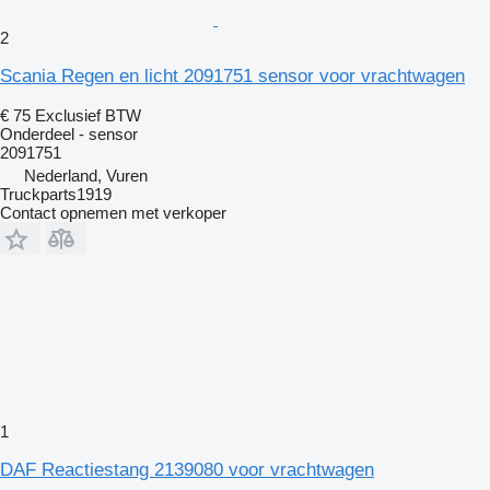
2
Scania Regen en licht 2091751 sensor voor vrachtwagen
€ 75
Exclusief BTW
Onderdeel - sensor
2091751
Nederland, Vuren
Truckparts1919
Contact opnemen met verkoper
1
DAF Reactiestang 2139080 voor vrachtwagen