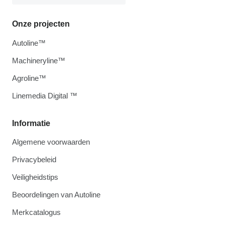
Onze projecten
Autoline™
Machineryline™
Agroline™
Linemedia Digital ™
Informatie
Algemene voorwaarden
Privacybeleid
Veiligheidstips
Beoordelingen van Autoline
Merkcatalogus