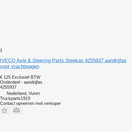
1
IVECO Axle & Steering Parts Steekas 4255937 aandrijfas
voor vrachtwagen
€ 125
Exclusief BTW
Onderdeel - aandrijfas
4255937
Nederland, Vuren
Truckparts1919
Contact opnemen met verkoper