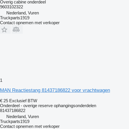
Overig cabine onderdeel
9603102322
Nederland, Vuren
Truckparts1919
Contact opnemen met verkoper
1
MAN Reactiestang 81437186822 voor vrachtwagen
€ 25
Exclusief BTW
Onderdeel - overige reserve ophangingsonderdelen
81437186822
Nederland, Vuren
Truckparts1919
Contact opnemen met verkoper