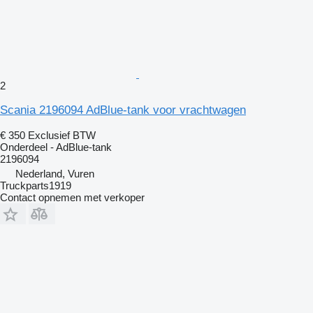
2
Scania 2196094 AdBlue-tank voor vrachtwagen
€ 350
Exclusief BTW
Onderdeel - AdBlue-tank
2196094
Nederland, Vuren
Truckparts1919
Contact opnemen met verkoper