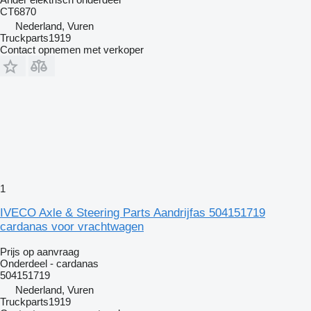
CT6870
Nederland, Vuren
Truckparts1919
Contact opnemen met verkoper
1
IVECO Axle & Steering Parts Aandrijfas 504151719
cardanas voor vrachtwagen
Prijs op aanvraag
Onderdeel - cardanas
504151719
Nederland, Vuren
Truckparts1919