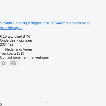
1
Scania Lighting Knipperlicht 2034422 signalen voor
vrachtwagen
€ 10
Exclusief BTW
Onderdeel - signalen
2034422
Nederland, Vuren
Truckparts1919
Contact opnemen met verkoper
2