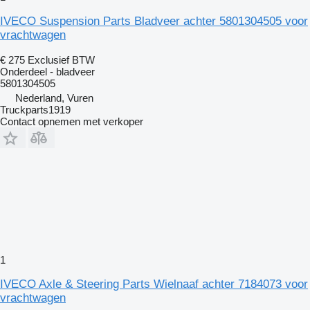
IVECO Suspension Parts Bladveer achter 5801304505 voor
vrachtwagen
€ 275
Exclusief BTW
Onderdeel - bladveer
5801304505
Nederland, Vuren
Truckparts1919
Contact opnemen met verkoper
1
IVECO Axle & Steering Parts Wielnaaf achter 7184073 voor
vrachtwagen