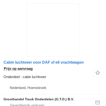
Cabin luchtveer voor DAF xf e6 vrachtwagen
Prijs op aanvraag
Onderdeel - cabin luchtveer
Nederland, Hoensbroek
Groothandel Truck Onderdelen (G.T.O.) B.V.