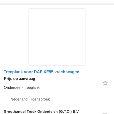
Treeplank voor DAF XF95 vrachtwagen
Prijs op aanvraag
Onderdeel - treeplank
Nederland, Hoensbroek
Groothandel Truck Onderdelen (G.T.O.) B.V.