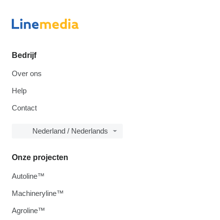
Bedrijf
Over ons
Help
Contact
Nederland / Nederlands
Onze projecten
Autoline™
Machineryline™
Agroline™