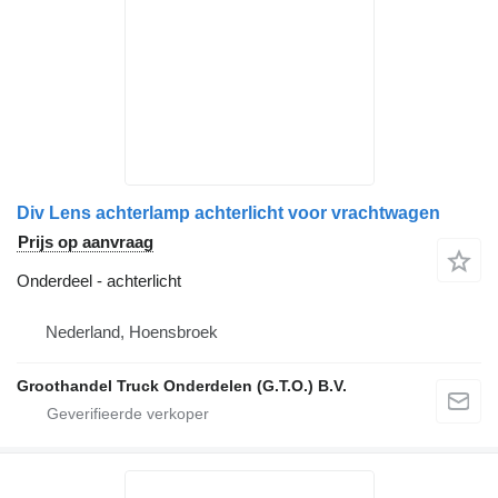
Div Lens achterlamp achterlicht voor vrachtwagen
Prijs op aanvraag
Onderdeel - achterlicht
Nederland, Hoensbroek
Groothandel Truck Onderdelen (G.T.O.) B.V.