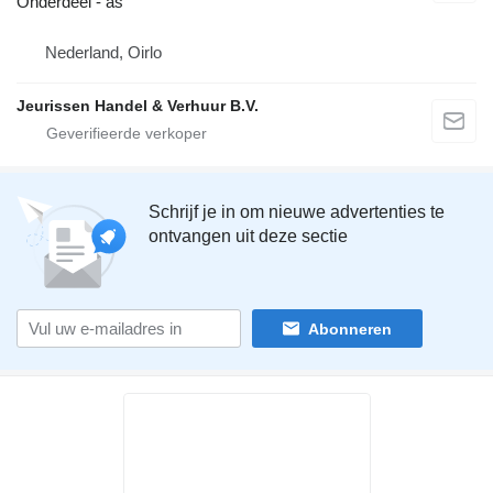
Onderdeel - as
Nederland, Oirlo
Jeurissen Handel & Verhuur B.V.
Schrijf je in om nieuwe advertenties te
ontvangen uit deze sectie
Abonneren