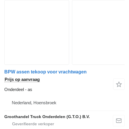
BPW assen tekoop voor vrachtwagen
Prijs op aanvraag
Onderdeel - as
Nederland, Hoensbroek
Groothandel Truck Onderdelen (G.T.O.) B.V.