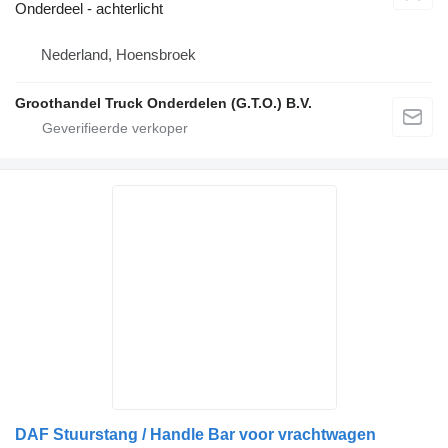
Onderdeel - achterlicht
Nederland, Hoensbroek
Groothandel Truck Onderdelen (G.T.O.) B.V.
DAF Stuurstang / Handle Bar voor vrachtwagen