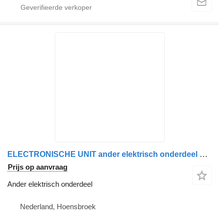
ELECTRONISCHE UNIT ander elektrisch onderdeel voor DAF LF vrachtwagen
Prijs op aanvraag
Ander elektrisch onderdeel
Nederland, Hoensbroek