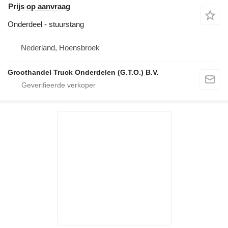
Prijs op aanvraag
Onderdeel - stuurstang
Nederland, Hoensbroek
Groothandel Truck Onderdelen (G.T.O.) B.V.