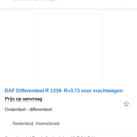
DAF Differentieel R 1339- R=3.73 voor vrachtwagen
Prijs op aanvraag
Onderdeel - differentieel
Nederland, Hoensbroek