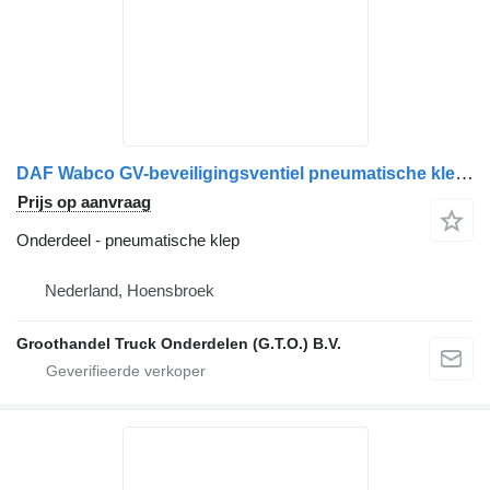
DAF Wabco GV-beveiligingsventiel pneumatische klep voor vrachtwagen
Prijs op aanvraag
Onderdeel - pneumatische klep
Nederland, Hoensbroek
Groothandel Truck Onderdelen (G.T.O.) B.V.