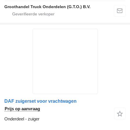
Groothandel Truck Onderdelen (G.T.O.) B.V.
DAF zuigerset voor vrachtwagen
Prijs op aanvraag
Onderdeel - zuiger