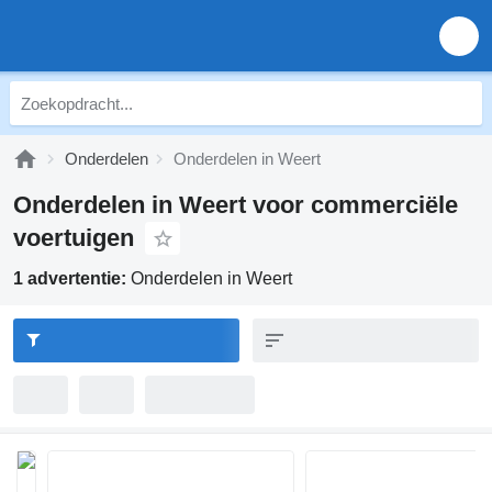
Onderdelen
Onderdelen in Weert
Onderdelen in Weert voor commerciële
voertuigen
1 advertentie:
Onderdelen in Weert