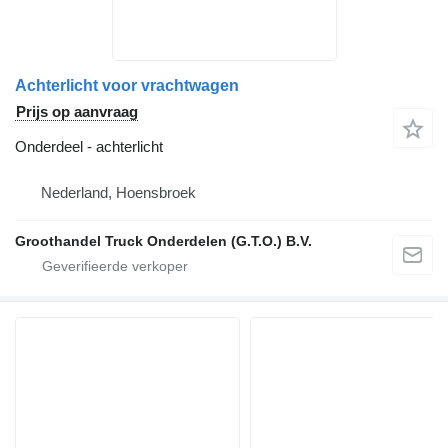
Achterlicht voor vrachtwagen
Prijs op aanvraag
Onderdeel - achterlicht
Nederland, Hoensbroek
Groothandel Truck Onderdelen (G.T.O.) B.V.