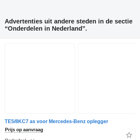
Advertenties uit andere steden in de sectie
“Onderdelen in Nederland”.
TE5/8KC7 as voor Mercedes-Benz oplegger
Prijs op aanvraag