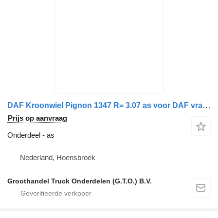
DAF Kroonwiel Pignon 1347 R= 3.07 as voor DAF vrachtwagen
Prijs op aanvraag
Onderdeel - as
Nederland, Hoensbroek
Groothandel Truck Onderdelen (G.T.O.) B.V.