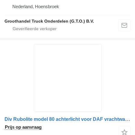
Nederland, Hoensbroek
Groothandel Truck Onderdelen (G.T.O.) B.V.
Div Rubolite model 80 achterlicht voor DAF vrachtwagen
Prijs op aanvraag