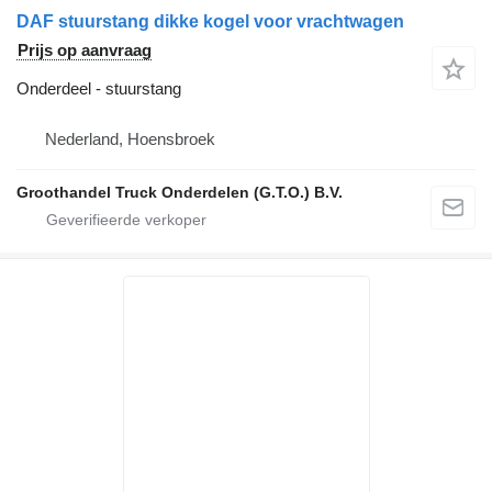
DAF stuurstang dikke kogel voor vrachtwagen
Prijs op aanvraag
Onderdeel - stuurstang
Nederland, Hoensbroek
Groothandel Truck Onderdelen (G.T.O.) B.V.