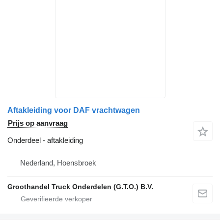
Aftakleiding voor DAF vrachtwagen
Prijs op aanvraag
Onderdeel - aftakleiding
Nederland, Hoensbroek
Groothandel Truck Onderdelen (G.T.O.) B.V.