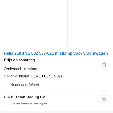
Hella 210 1NE 002 537-021 mistlamp voor vrachtwagen
Prijs op aanvraag
Onderdeel - mistlamp
Conditie
nieuw
1NE 002 537-021
Nederland, Weert
C.A.B. Truck Trading BV