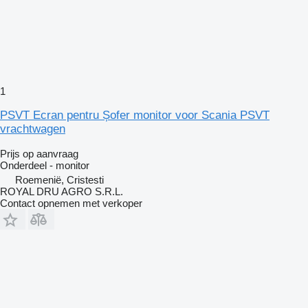
1
PSVT Ecran pentru Șofer monitor voor Scania PSVT
vrachtwagen
Prijs op aanvraag
Onderdeel - monitor
Roemenië, Cristesti
ROYAL DRU AGRO S.R.L.
Contact opnemen met verkoper