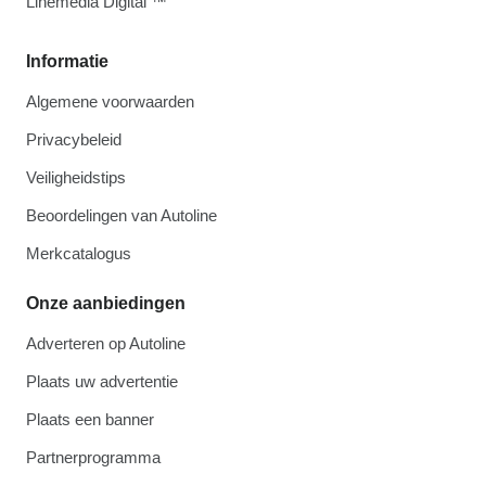
Linemedia Digital ™
Informatie
Algemene voorwaarden
Privacybeleid
Veiligheidstips
Beoordelingen van Autoline
Merkcatalogus
Onze aanbiedingen
Adverteren op Autoline
Plaats uw advertentie
Plaats een banner
Partnerprogramma