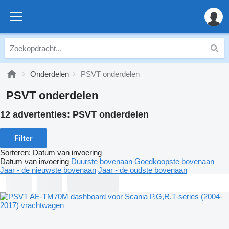
Onderdelen
PSVT onderdelen
PSVT onderdelen
12 advertenties:
PSVT onderdelen
Filter
Sorteren
:
Datum van invoering
Datum van invoering
Duurste bovenaan
Goedkoopste bovenaan
Jaar - de nieuwste bovenaan
Jaar - de oudste bovenaan