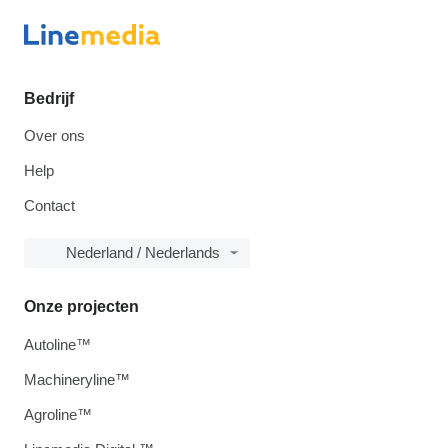
Bedrijf
Over ons
Help
Contact
Nederland / Nederlands
Onze projecten
Autoline™
Machineryline™
Agroline™