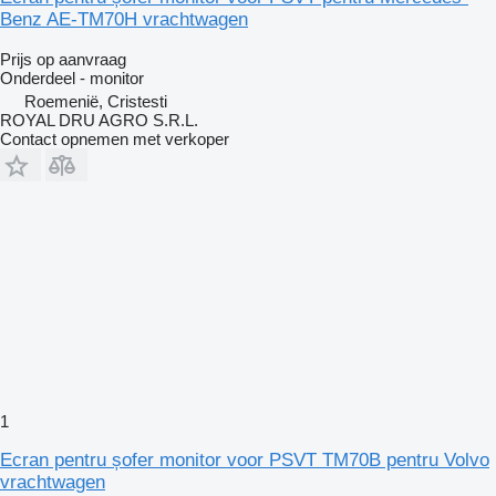
Benz AE-TM70H vrachtwagen
Prijs op aanvraag
Onderdeel - monitor
Roemenië, Cristesti
ROYAL DRU AGRO S.R.L.
Contact opnemen met verkoper
1
Ecran pentru șofer monitor voor PSVT TM70B pentru Volvo
vrachtwagen